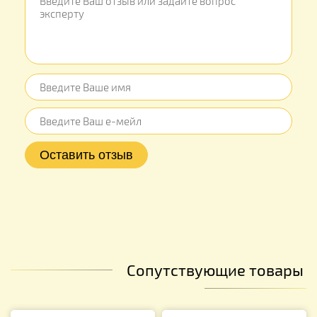
Сопутствующие товары