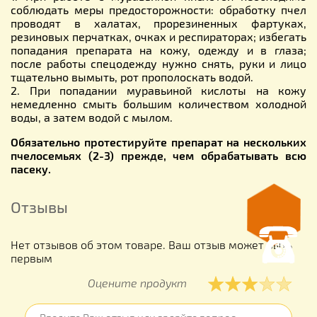
соблюдать меры предосторожности: обработку пчел
проводят в халатах, прорезиненных фартуках,
резиновых перчатках, очках и респираторах; избегать
попадания препарата на кожу, одежду и в глаза;
после работы спецодежду нужно снять, руки и лицо
тщательно вымыть, рот прополоскать водой.
2. При попадании муравьиной кислоты на кожу
немедленно смыть большим количеством холодной
воды, а затем водой с мылом.
Обязательно протестируйте препарат на нескольких
пчелосемьях (2-3) прежде, чем обрабатывать всю
пасеку.
Отзывы
Нет отзывов об этом товаре. Ваш отзыв может быть
первым
Оцените продукт