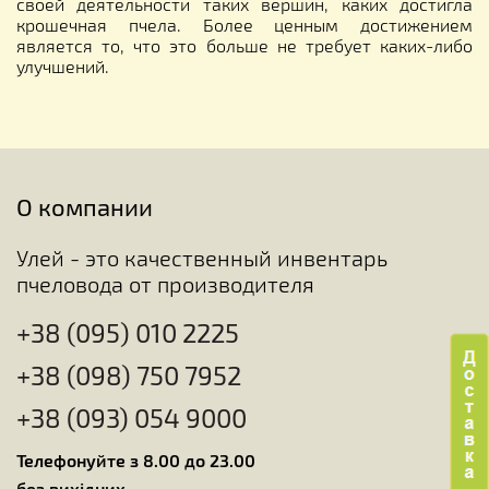
своей деятельности таких вершин, каких достигла
крошечная пчела. Более ценным достижением
является то, что это больше не требует каких-либо
улучшений.
О компании
Улей - это качественный инвентарь
пчеловода от производителя
+38 (095) 010 2225
+38 (098) 750 7952
+38 (093) 054 9000
Телефонуйте з 8.00 до 23.00
без вихідних