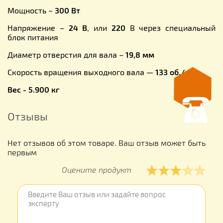
Мощность –
300 Вт
Напряжение –
24 В
, или
220
В через специальный
блок питания
Диаметр отверстия для вала –
19,8 мм
Скорость вращения выходного вала —
133 об./мин.
Вес - 5.900 кг
Отзывы
Нет отзывов об этом товаре. Ваш отзыв может быть
первым
Оцените продукт