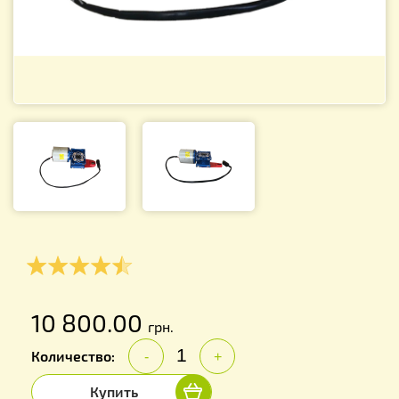
10 800.00
грн.
Количество:
-
+
Купить