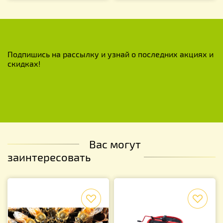
Подпишись на рассылку и узнай о последних акциях и
скидках!
Вас могут
заинтересовать
f
f