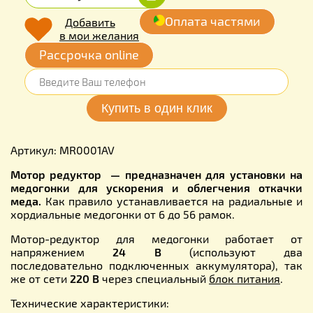
Оплата частями
Добавить
в мои желания
Рассрочка online
Артикул: MR0001AV
Мотор редуктор — предназначен для установки на
медогонки для ускорения и облегчения откачки
меда.
Как правило устанавливается на радиальные и
хордиальные медогонки от 6 до 56 рамок.
Мотор-редуктор для медогонки работает от
напряжением
24 В
(используют два
последовательно подключенных аккумулятора), так
же от сети
220 В
через специальный
блок питания
.
Технические характеристики: