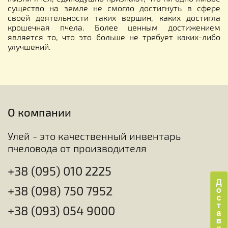
существо на земле не смогло достигнуть в сфере
своей деятельности таких вершин, каких достигла
крошечная пчела. Более ценным достижением
является то, что это больше не требует каких-либо
улучшений.
О компании
Улей - это качественный инвентарь
пчеловода от производителя
+38 (095) 010 2225
+38 (098) 750 7952
+38 (093) 054 9000