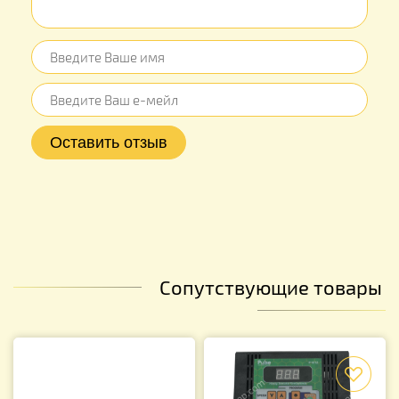
Сопутствующие товары
f