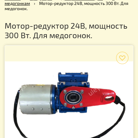
медогонкам
›
Мотор-редуктор 24В, мощность 300 Вт. Для
медогонок.
Мотор-редуктор 24В, мощность
300 Вт. Для медогонок.
f