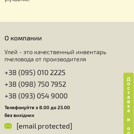
О компании
Улей - это качественный инвентарь
пчеловода от производителя
+38 (095) 010 2225
+38 (098) 750 7952
+38 (093) 054 9000
Телефонуйте з 8.00 до 23.00
без вихідних
[email protected]