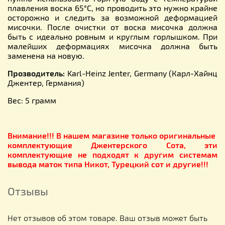
плавления воска 65°С, но проводить это нужно крайне
осторожно и следить за возможной деформацией
мисочки. После очистки от воска мисочка должна
быть с идеально ровным и круглым горлышком. При
малейших деформациях мисочка должна быть
заменена на новую.
Прозводитель:
Karl-Heinz Jenter, Germany (Карл-Хайнц
Джентер, Германия)
Вес: 5 грамм
Внимание!!! В нашем магазине только оригинальные
комплектующие Джентерского Сота, эти
комплектующие не подходят к другим системам
вывода маток типа Никот, Турецкий сот и другие!!!
Отзывы
Нет отзывов об этом товаре. Ваш отзыв может быть