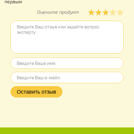
первым
Оцените продукт