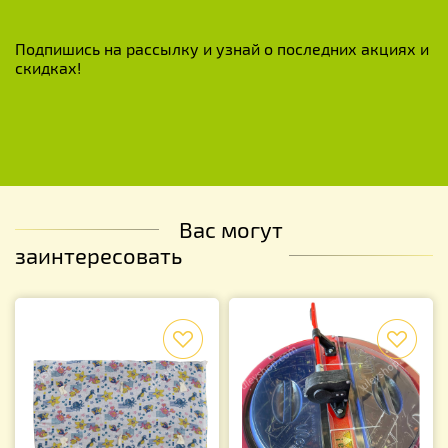
Подпишись на рассылку и узнай о последних акциях и
скидках!
Вас могут
заинтересовать
f
f