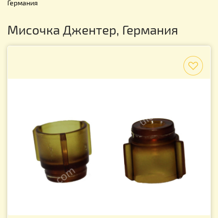
Германия
Мисочка Джентер, Германия
f