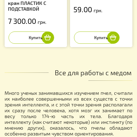
кран ПЛАСТИК С
59.00
ПОДСТАВКОЙ
грн.
7 300.00
грн.
Все для работы с медом
Много ученых занимавшихся изучением пчел, считали
их наиболее совершенными из всех существ с точки
зрения интеллекта, и с этой точки зрения располагали
их сразу после человека, хотя мозг их занимает по
весу только 174-ю часть их тела. Благодаря
интеллекту (как считают некоторые) или инстинкту (по
мнению других), оказалось, что пчелы обладают
особенно развитым чувством ориентирования.