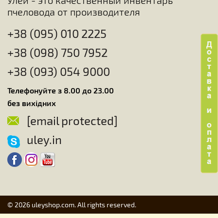
пчеловода от производителя
+38 (095) 010 2225
+38 (098) 750 7952
+38 (093) 054 9000
Телефонуйте з 8.00 до 23.00
без вихідних
[email protected]
uley.in
© 2026 uleyshop.com. All rights reserved.