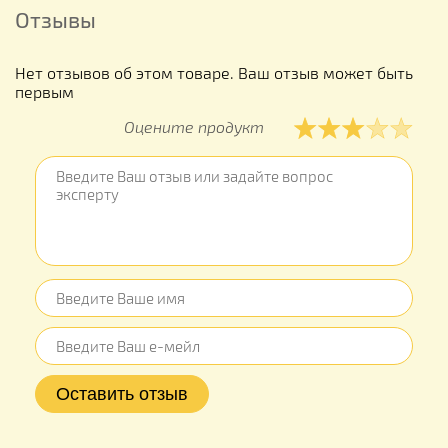
Отзывы
Нет отзывов об этом товаре. Ваш отзыв может быть
первым
Оцените продукт