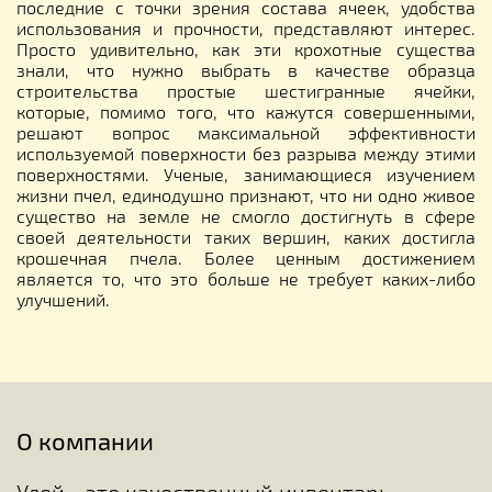
последние с точки зрения состава ячеек, удобства
использования и прочности, представляют интерес.
Просто удивительно, как эти крохотные существа
знали, что нужно выбрать в качестве образца
строительства простые шестигранные ячейки,
которые, помимо того, что кажутся совершенными,
решают вопрос максимальной эффективности
используемой поверхности без разрыва между этими
поверхностями. Ученые, занимающиеся изучением
жизни пчел, единодушно признают, что ни одно живое
существо на земле не смогло достигнуть в сфере
своей деятельности таких вершин, каких достигла
крошечная пчела. Более ценным достижением
является то, что это больше не требует каких-либо
улучшений.
О компании
Улей - это качественный инвентарь