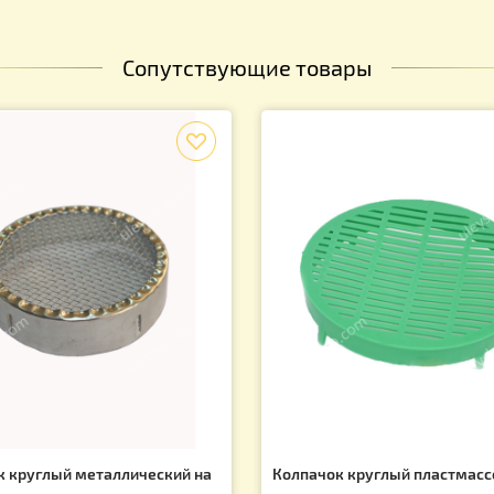
Сопутствующие товары
f