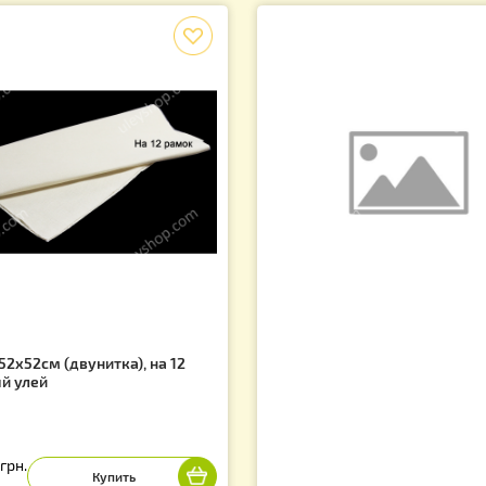
Сопутствующие товары
f