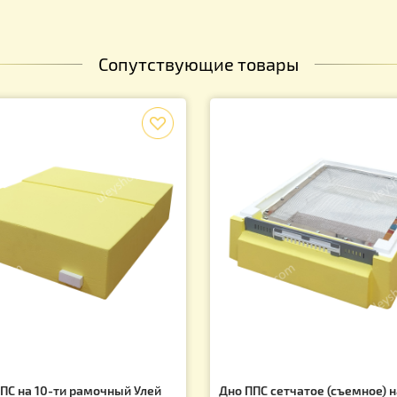
Сопутствующие товары
f