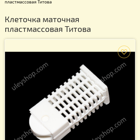
пластмассовая Титова
Клеточка маточная
пластмассовая Титова
f