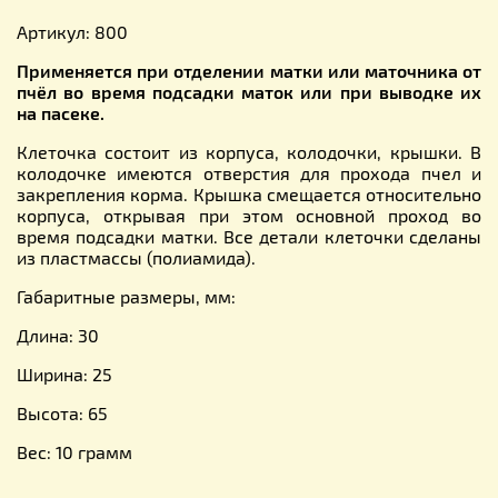
Артикул: 800
Применяется при отделении матки или маточника от
пчёл во время подсадки маток или при выводке их
на пасеке.
Клеточка состоит из корпуса, колодочки, крышки. В
колодочке имеются отверстия для прохода пчел и
закрепления корма. Крышка смещается относительно
корпуса, открывая при этом основной проход во
время подсадки матки. Все детали клеточки сделаны
из пластмассы (полиамида).
Габаритные размеры, мм:
Длина: 30
Ширина: 25
Высота: 65
Вес: 10 грамм