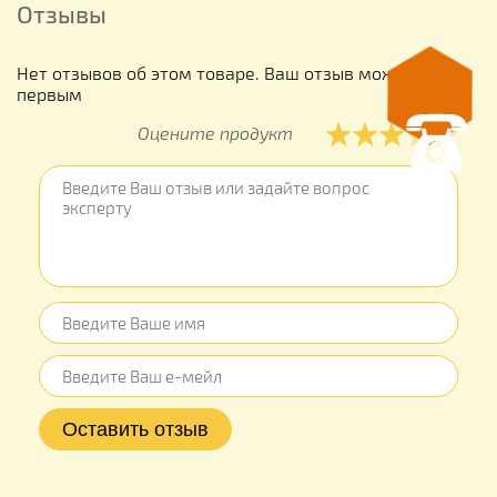
Отзывы
Нет отзывов об этом товаре. Ваш отзыв может быть
первым
Оцените продукт