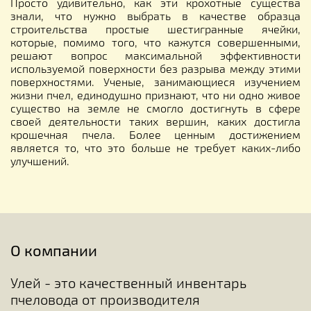
Просто удивительно, как эти крохотные существа
знали, что нужно выбрать в качестве образца
строительства простые шестигранные ячейки,
которые, помимо того, что кажутся совершенными,
решают вопрос максимальной эффективности
используемой поверхности без разрыва между этими
поверхностями. Ученые, занимающиеся изучением
жизни пчел, единодушно признают, что ни одно живое
существо на земле не смогло достигнуть в сфере
своей деятельности таких вершин, каких достигла
крошечная пчела. Более ценным достижением
является то, что это больше не требует каких-либо
улучшений.
О компании
Улей - это качественный инвентарь
пчеловода от производителя