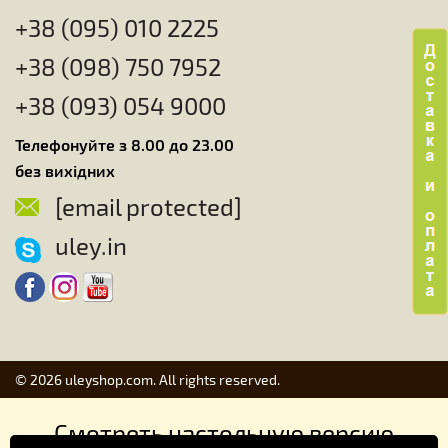
+38 (095) 010 2225
+38 (098) 750 7952
+38 (093) 054 9000
Телефонуйте з 8.00 до 23.00
без вихідних
[email protected]
uley.in
© 2026 uleyshop.com. All rights reserved.
Смотреть настольную версию