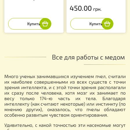
450.00
грн.
Все для работы с медом
Много ученых занимавшихся изучением пчел, считали
их наиболее совершенными из всех существ с точки
зрения интеллекта, и с этой точки зрения располагали
их сразу после человека, хотя мозг их занимает по
весу только 174-ю часть их тела. Благодаря
интеллекту (как считают некоторые) или инстинкту (по
мнению других), оказалось, что пчелы обладают
особенно развитым чувством ориентирования.
Удивительно, с какой точностью эти насекомые могут