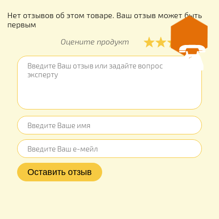
Нет отзывов об этом товаре. Ваш отзыв может быть
первым
Оцените продукт