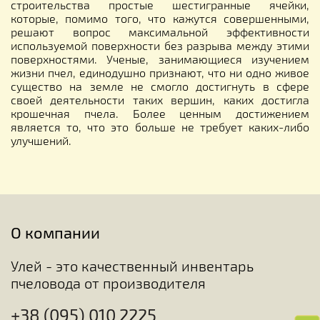
строительства простые шестигранные ячейки,
которые, помимо того, что кажутся совершенными,
решают вопрос максимальной эффективности
используемой поверхности без разрыва между этими
поверхностями. Ученые, занимающиеся изучением
жизни пчел, единодушно признают, что ни одно живое
существо на земле не смогло достигнуть в сфере
своей деятельности таких вершин, каких достигла
крошечная пчела. Более ценным достижением
является то, что это больше не требует каких-либо
улучшений.
О компании
Улей - это качественный инвентарь
пчеловода от производителя
+38 (095) 010 2225