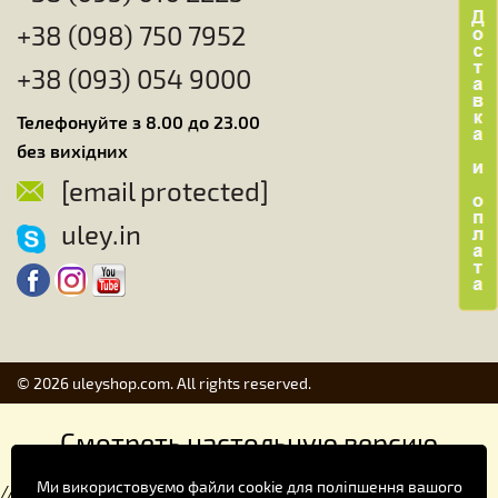
+38 (098) 750 7952
+38 (093) 054 9000
Телефонуйте з 8.00 до 23.00
без вихідних
[email protected]
uley.in
© 2026 uleyshop.com. All rights reserved.
Смотреть настольную версию
Ми використовуємо файли cookie для поліпшення вашого
//