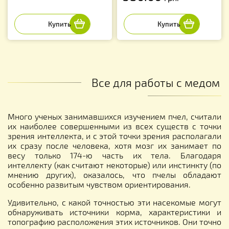
Все для работы с медом
Много ученых занимавшихся изучением пчел, считали
их наиболее совершенными из всех существ с точки
зрения интеллекта, и с этой точки зрения располагали
их сразу после человека, хотя мозг их занимает по
весу только 174-ю часть их тела. Благодаря
интеллекту (как считают некоторые) или инстинкту (по
мнению других), оказалось, что пчелы обладают
особенно развитым чувством ориентирования.
Удивительно, с какой точностью эти насекомые могут
обнаруживать источники корма, характеристики и
топографию расположения этих источников. Они точно