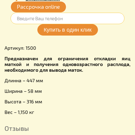
Рассрочка online
Артикул: 1500
Предназначен для ограничения откладки яиц
маткой и получения одновозрастного расплода,
необходимого для вывода маток.
Длинна – 447 мм
Ширина – 58 мм
Высота – 316 мм
Вес – 1,150 кг
Отзывы