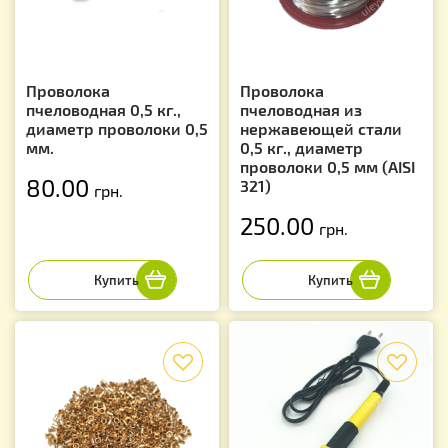
Проволока
Проволока
пчеловодная 0,5 кг.,
пчеловодная из
диаметр проволоки 0,5
нержавеющей стали
мм.
0,5 кг., диаметр
проволоки 0,5 мм (AISI
80.00
321)
грн.
250.00
грн.
f
f