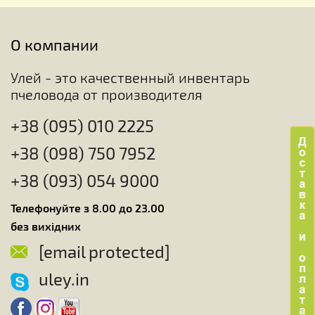
О компании
Улей - это качественный инвентарь
пчеловода от производителя
+38 (095) 010 2225
+38 (098) 750 7952
+38 (093) 054 9000
Телефонуйте з 8.00 до 23.00
без вихідних
[email protected]
uley.in