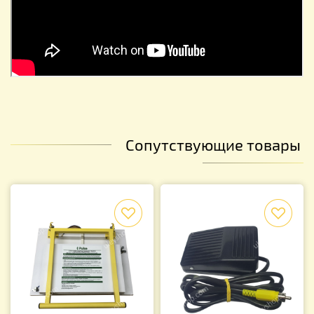
Сопутствующие товары
f
f