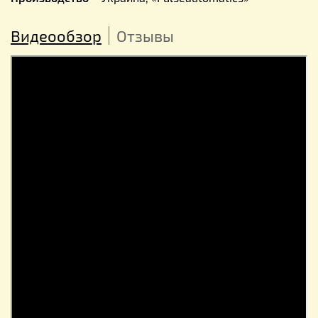
Видеообзор
Отзывы