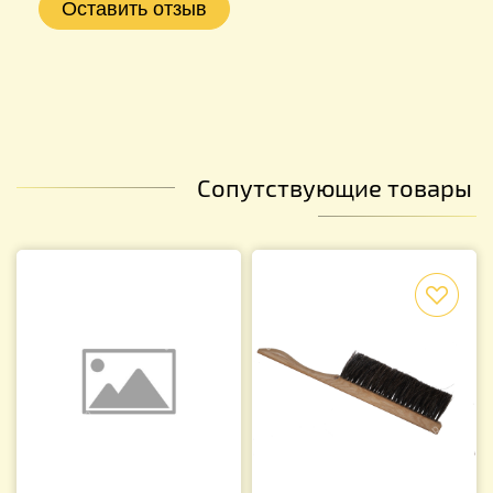
Сопутствующие товары
f