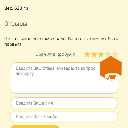
Вес: 620 гр
Отзывы
Нет отзывов об этом товаре. Ваш отзыв может быть
первым
Оцените продукт