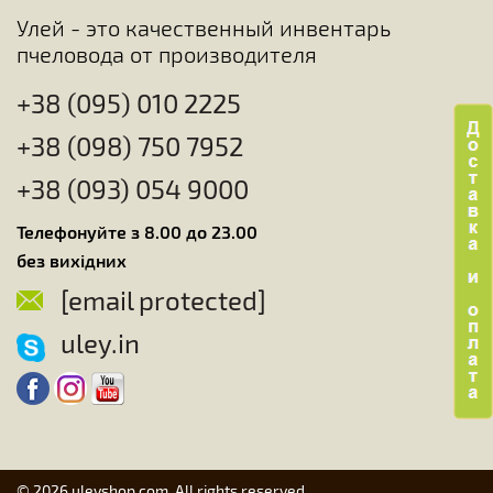
Улей - это качественный инвентарь
пчеловода от производителя
+38 (095) 010 2225
+38 (098) 750 7952
+38 (093) 054 9000
Телефонуйте з 8.00 до 23.00
без вихідних
[email protected]
uley.in
© 2026 uleyshop.com. All rights reserved.