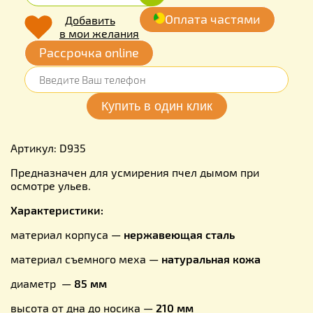
Оплата частями
Добавить
в мои желания
Рассрочка online
Артикул: D935
Предназначен для усмирения пчел дымом при
осмотре ульев.
Характеристики:
материал корпуса —
нержавеющая сталь
материал съемного меха —
натуральная кожа
диаметр —
85 мм
высота от дна до носика —
210 мм