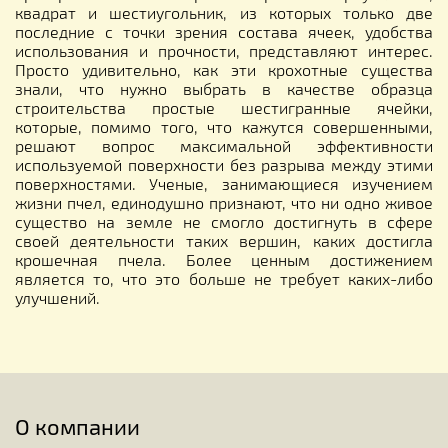
квадрат и шестиугольник, из которых только две
последние с точки зрения состава ячеек, удобства
использования и прочности, представляют интерес.
Просто удивительно, как эти крохотные существа
знали, что нужно выбрать в качестве образца
строительства простые шестигранные ячейки,
которые, помимо того, что кажутся совершенными,
решают вопрос максимальной эффективности
используемой поверхности без разрыва между этими
поверхностями. Ученые, занимающиеся изучением
жизни пчел, единодушно признают, что ни одно живое
существо на земле не смогло достигнуть в сфере
своей деятельности таких вершин, каких достигла
крошечная пчела. Более ценным достижением
является то, что это больше не требует каких-либо
улучшений.
О компании