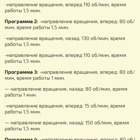
-направление вращения, вперед 110 об/мин, время
работы 1,5 мин.
Программа 2:
-направление вращения, вперед: 80 об/
мин, время работы 1,5 мин.
-направление вращения, назад: 130 об/мин, время
работы 1,5 мин.
-направление вращения, вперед 110 об/мин, время
работы 1,5 мин.
Программа 3:
-направление вращения, вперед: 80 об/
мин, время работы 1 мин.
— направление вращения, назад: 80 об/мин, время
работы 1 мин.
-направление вращения, вперед: 15 об/мин, время
работы 1,5 мин.
— направление вращения, назад: 150 об/мин, время
работы 1,5 мин.
Программа 4:
-направление вращения, вперед: 80 об/