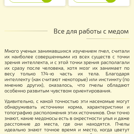
Все для работы с медом
Много ученых занимавшихся изучением пчел, считали
их наиболее совершенными из всех существ с точки
зрения интеллекта, и с этой точки зрения располагали
их сразу после человека, хотя мозг их занимает по
весу только 174-ю часть их тела. Благодаря
интеллекту (как считают некоторые) или инстинкту (по
мнению других), оказалось, что пчелы обладают
особенно развитым чувством ориентирования.
Удивительно, с какой точностью эти насекомые могут
обнаруживать источники корма, характеристики и
топографию расположения этих источников. Они точно
знают, какие медоносы есть в окрестности улья и даже
расстояние до места, где они находятся. Пчелы
идеально знают точное время и место, когда цветут