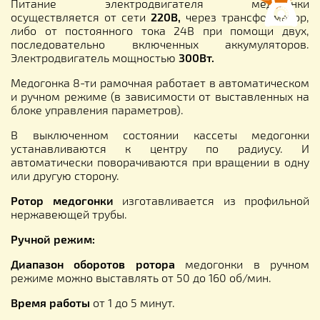
Питание электродвигателя медогонки
осуществляется от сети
220В,
через трансформатор,
либо от постоянного тока 24В при помощи двух,
последовательно включенных аккумуляторов.
Электродвигатель мощностью
300Вт.
Медогонка 8-ти рамочная работает в автоматическом
и ручном режиме (в зависимости от выставленных на
блоке управления параметров).
В выключенном состоянии кассеты медогонки
устанавливаются к центру по радиусу. И
автоматически поворачиваются при вращении в одну
или другую сторону.
Ротор медогонки
изготавливается из профильной
нержавеющей трубы.
Ручной режим:
Диапазон оборотов ротора
медогонки в ручном
режиме можно выставлять от 50 до 160 об/мин.
Время работы
от 1 до 5 минут.