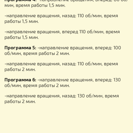
мин, время работы 1,5 мин.
-направление вращения, назад: 110 об/мин, время
работы 1,5 мин.
-направление вращения, вперед 110 об/мин, время
работы 1,5 мин.
Программа 5:
-направление вращения, вперед: 100
об/мин, время работы 2 мин.
-направление вращения, назад: 110 об/мин, время
работы 2 мин.
Программа 6:
-направление вращения, вперед: 130
об/мин, время работы 2 мин.
-направление вращения, назад: 130 об/мин, время
работы 2 мин.