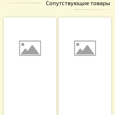
Сопутствующие товары