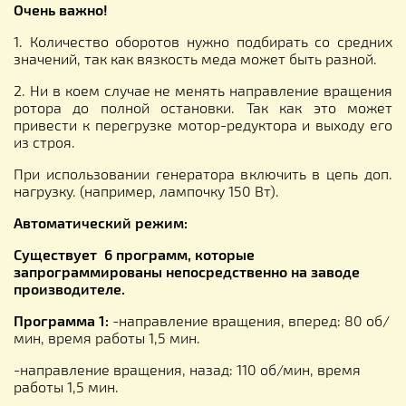
Очень важно!
1. Количество оборотов нужно подбирать со средних
значений, так как вязкость меда может быть разной.
2. Ни в коем случае не менять направление вращения
ротора до полной остановки. Так как это может
привести к перегрузке мотор-редуктора и выходу его
из строя.
При использовании генератора включить в цепь доп.
нагрузку. (например, лампочку 150 Вт).
Автоматический режим:
Существует 6 программ, которые
запрограммированы непосредственно на заводе
производителе.
Программа 1:
-направление вращения, вперед: 80 об/
мин, время работы 1,5 мин.
-направление вращения, назад: 110 об/мин, время
работы 1,5 мин.