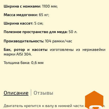
Ширина с ножками:
1100 мм;
Масса медогонки:
65 кг;
Ширина кассет:
5 см;
Полезное пространство для меда:
50 л.
Производительность:
104 рамки/час
Бак, ротор и кассеты
изготовлены из нержавейки
марки AISI 304.
Толщина бака: 0,6 мм
Описание
Отзывы
Двигатель крепится к валу в нижней части медогонки.