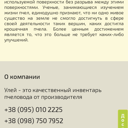
используемой поверхности без разрыва между этими
поверхностями. Ученые, занимающиеся изучением
жизни пчел, единодушно признают, что ни одно живое
существо на земле не смогло достигнуть в сфере
своей деятельности таких вершин, каких достигла
крошечная пчела. Более ценным достижением
является то, что это больше не требует каких-либо
улучшений.
О компании
Улей - это качественный инвентарь
пчеловода от производителя
+38 (095) 010 2225
+38 (098) 750 7952