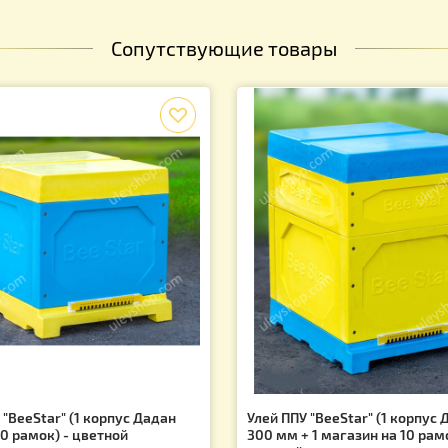
Сопутствующие товары
f