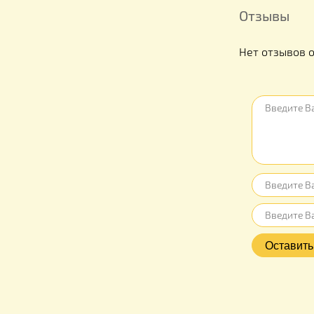
Отзыв
Нет отз