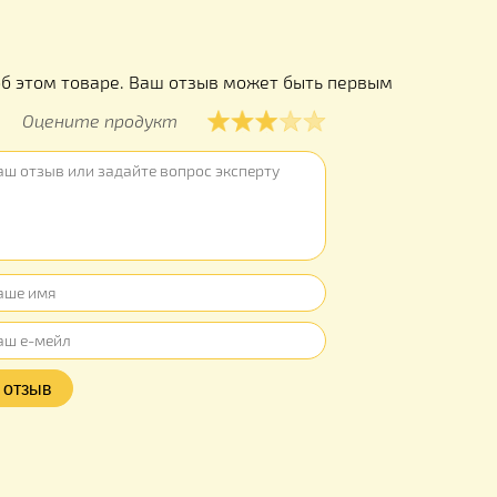
ы
ывов об этом товаре. Ваш отзыв может быть первым
Оцените продукт