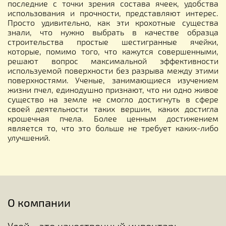
последние с точки зрения состава ячеек, удобства
использования и прочности, представляют интерес.
Просто удивительно, как эти крохотные существа
знали, что нужно выбрать в качестве образца
строительства простые шестигранные ячейки,
которые, помимо того, что кажутся совершенными,
решают вопрос максимальной эффективности
используемой поверхности без разрыва между этими
поверхностями. Ученые, занимающиеся изучением
жизни пчел, единодушно признают, что ни одно живое
существо на земле не смогло достигнуть в сфере
своей деятельности таких вершин, каких достигла
крошечная пчела. Более ценным достижением
является то, что это больше не требует каких-либо
улучшений.
О компании
Улей - это качественный инвентарь