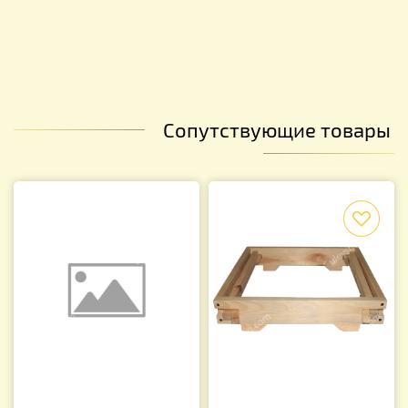
Сопутствующие товары
f