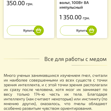
350.00
вольт, 100Вт 8А
грн.
импульсный
1 350.00
грн.
Все для работы с медом
Много ученых занимавшихся изучением пчел, считали
их наиболее совершенными из всех существ с точки
зрения интеллекта, и с этой точки зрения располагали
их сразу после человека, хотя мозг их занимает по
весу только 174-ю часть их тела. Благодаря
интеллекту (как считают некоторые) или инстинкту (по
мнению других), оказалось, что пчелы обладают
особенно развитым чувством ориентирования.