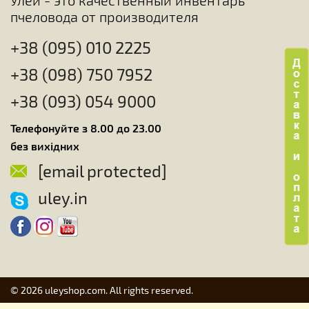
пчеловода от производителя
+38 (095) 010 2225
+38 (098) 750 7952
+38 (093) 054 9000
Телефонуйте з 8.00 до 23.00
без вихідних
[email protected]
uley.in
© 2026 uleyshop.com. All rights reserved.