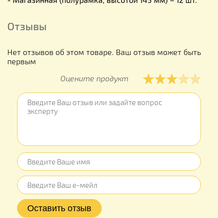
Отзывы
Нет отзывов об этом товаре. Ваш отзыв может быть
первым
Оцените продукт