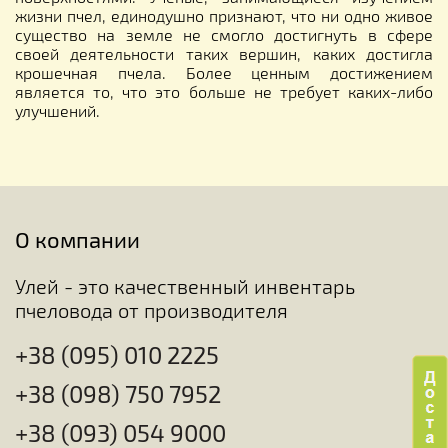
жизни пчел, единодушно признают, что ни одно живое
существо на земле не смогло достигнуть в сфере
своей деятельности таких вершин, каких достигла
крошечная пчела. Более ценным достижением
является то, что это больше не требует каких-либо
улучшений.
О компании
Улей - это качественный инвентарь
пчеловода от производителя
+38 (095) 010 2225
+38 (098) 750 7952
+38 (093) 054 9000