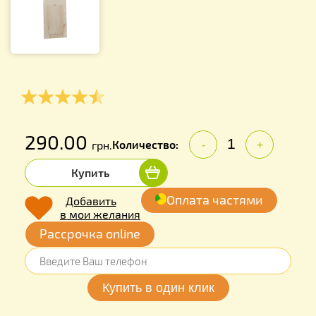
290.00
Количество:
грн.
-
+
Купить
Оплата частями
Добавить
в мои желания
Рассрочка online