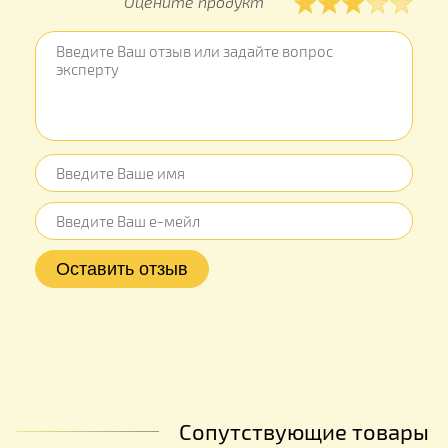
Оцените продукт
Сопутствующие товары