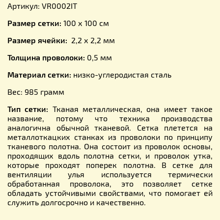
Артикул: VR0002IT
Размер сетки:
100 х 100 см
Размер ячейки:
2,2 х 2,2 мм
Толщина проволоки:
0,5 мм
Материал сетки:
низко-углеродистая сталь
Вес: 985 грамм
Тип сетки:
Тканая металлическая, она имеет такое
название, потому что техника производства
аналогична обычной тканевой. Сетка плетется на
металлоткацких станках из проволоки по принципу
тканевого полотна. Она состоит из проволок основы,
проходящих вдоль полотна сетки, и проволок утка,
которые проходят поперек полотна. В сетке для
вентиляции улья используется термически
обработанная проволока, это позволяет сетке
обладать устойчивыми свойствами, что помогает ей
служить долгосрочно и качественно.