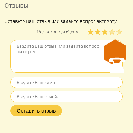
Отзывы
Оставьте Ваш отзыв или задайте вопрос эксперту
Оцените продукт