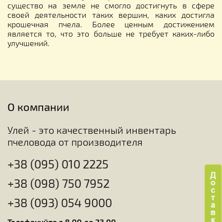
существо на земле не смогло достигнуть в сфере
своей деятельности таких вершин, каких достигла
крошечная пчела. Более ценным достижением
является то, что это больше не требует каких-либо
улучшений.
О компании
Улей - это качественный инвентарь
пчеловода от производителя
+38 (095) 010 2225
+38 (098) 750 7952
+38 (093) 054 9000
Телефонуйте з 8.00 до 23.00