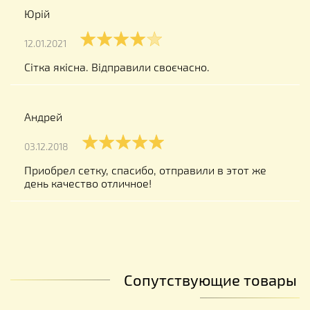
Юрій
12.01.2021
Сітка якісна. Відправили своєчасно.
Андрей
03.12.2018
Приобрел сетку, спасибо, отправили в этот же
день качество отличное!
Сопутствующие товары