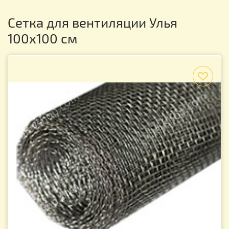
Сетка для вентиляции Улья
100х100 см
f