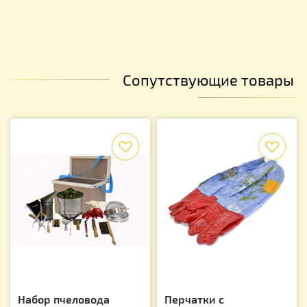
Сопутствующие товары
f
f
Набор пчеловода
Перчатки с