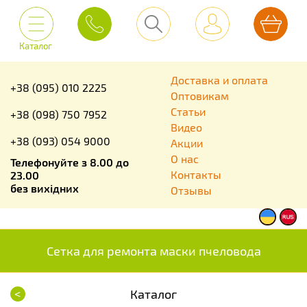
Каталог
Доставка и оплата
+38 (095) 010 2225
Оптовикам
Статьи
+38 (098) 750 7952
Видео
+38 (093) 054 9000
Акции
О нас
Телефонуйте з 8.00 до
Контакты
23.00
без вихідних
Отзывы
Сетка для ремонта маски пчеловода
<
Каталог