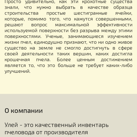
Просто удивительно, как эти крохотные существа
знали, что нужно выбрать в качестве образца
строительства простые шестигранные ячейки,
которые, помимо того, что кажутся совершенными,
решают вопрос максимальной эффективности
используемой поверхности без разрыва между этими
поверхностями. Ученые, занимающиеся изучением
жизни пчел, единодушно признают, что ни одно живое
существо на земле не смогло достигнуть в сфере
своей деятельности таких вершин, каких достигла
крошечная пчела. Более ценным достижением
является то, что это больше не требует каких-либо
улучшений.
О компании
Улей - это качественный инвентарь
пчеловода от производителя