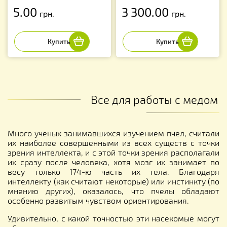
5.00
3 300.00
грн.
грн.
Все для работы с медом
Много ученых занимавшихся изучением пчел, считали
их наиболее совершенными из всех существ с точки
зрения интеллекта, и с этой точки зрения располагали
их сразу после человека, хотя мозг их занимает по
весу только 174-ю часть их тела. Благодаря
интеллекту (как считают некоторые) или инстинкту (по
мнению других), оказалось, что пчелы обладают
особенно развитым чувством ориентирования.
Удивительно, с какой точностью эти насекомые могут