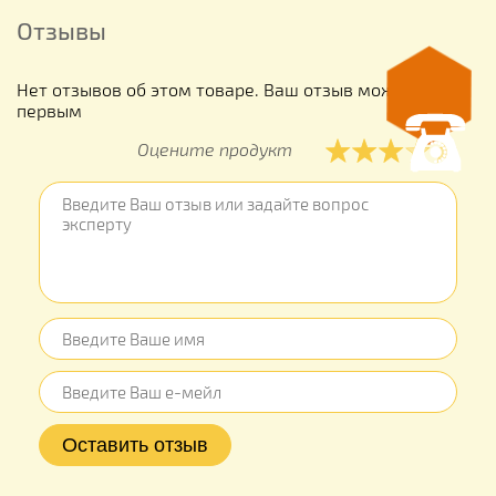
Отзывы
Нет отзывов об этом товаре. Ваш отзыв может быть
первым
Оцените продукт