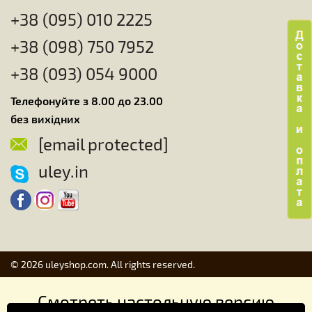
+38 (095) 010 2225
+38 (098) 750 7952
+38 (093) 054 9000
Телефонуйте з 8.00 до 23.00
без вихідних
[email protected]
uley.in
© 2026 uleyshop.com. All rights reserved.
Смотреть настольную версию