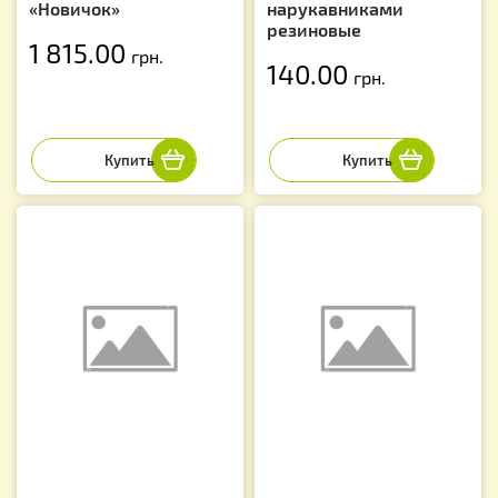
«Новичок»
нарукавниками
резиновые
1 815.00
грн.
140.00
грн.