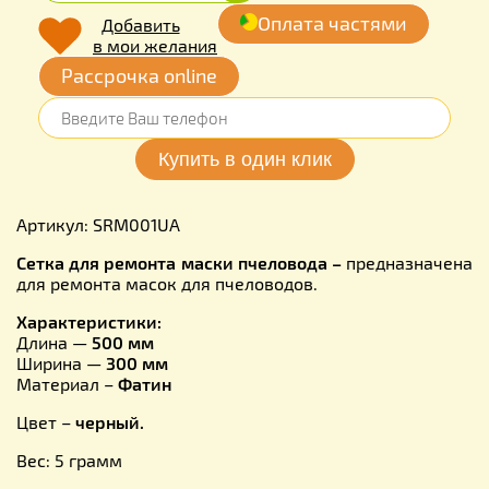
Оплата частями
Добавить
в мои желания
Рассрочка online
Артикул: SRM001UA
Сетка для ремонта маски пчеловода –
предназначена
для ремонта масок для пчеловодов.
Характеристики:
Длина —
500 мм
Ширина —
300 мм
Материал –
Фатин
Цвет –
черный.
Вес: 5 грамм