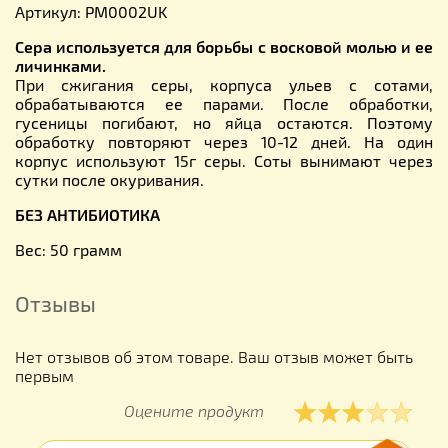
Артикул: PM0002UK
Сера используется для борьбы с восковой молью и ее
личинками.
При сжигания серы, корпуса ульев с сотами,
обрабатываются ее парами. После обработки,
гусеницы погибают, но яйца остаются. Поэтому
обработку повторяют через 10-12 дней. На один
корпус используют 15г серы. Соты вынимают через
сутки после окуривания.
БЕЗ АНТИБИОТИКА
Вес: 50 грамм
Отзывы
Нет отзывов об этом товаре. Ваш отзыв может быть
первым
Оцените продукт