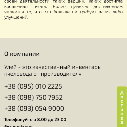
своей деятельности таких вершин, каких достигла
крошечная пчела. Более ценным достижением
является то, что это больше не требует каких-либо
улучшений.
О компании
Улей - это качественный инвентарь
пчеловода от производителя
+38 (095) 010 2225
+38 (098) 750 7952
+38 (093) 054 9000
Телефонуйте з 8.00 до 23.00
без вихідних