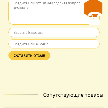
Сопутствующие товары