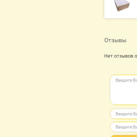
Отзыв
Нет отз