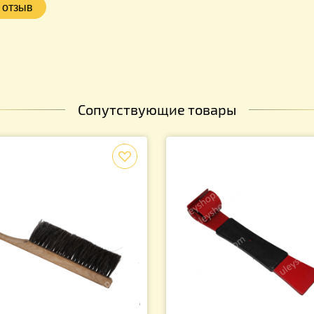
Сопутствующие товары
f