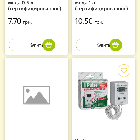
меда 0.5 л
меда 1 л
(сертифицированное)
(сертифицированное)
7.70
10.50
грн.
грн.
f