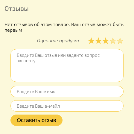
Отзывы
Нет отзывов об этом товаре. Ваш отзыв может быть
первым
Оцените продукт