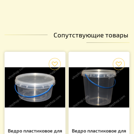
Сопутствующие товары
f
f
Ведро пластиковое для
Ведро пластиковое для