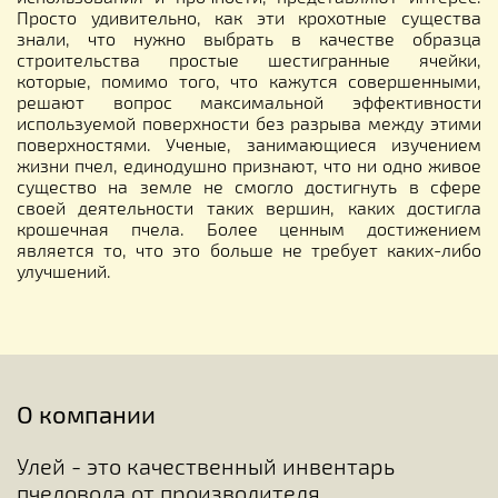
Просто удивительно, как эти крохотные существа
знали, что нужно выбрать в качестве образца
строительства простые шестигранные ячейки,
которые, помимо того, что кажутся совершенными,
решают вопрос максимальной эффективности
используемой поверхности без разрыва между этими
поверхностями. Ученые, занимающиеся изучением
жизни пчел, единодушно признают, что ни одно живое
существо на земле не смогло достигнуть в сфере
своей деятельности таких вершин, каких достигла
крошечная пчела. Более ценным достижением
является то, что это больше не требует каких-либо
улучшений.
О компании
Улей - это качественный инвентарь
пчеловода от производителя