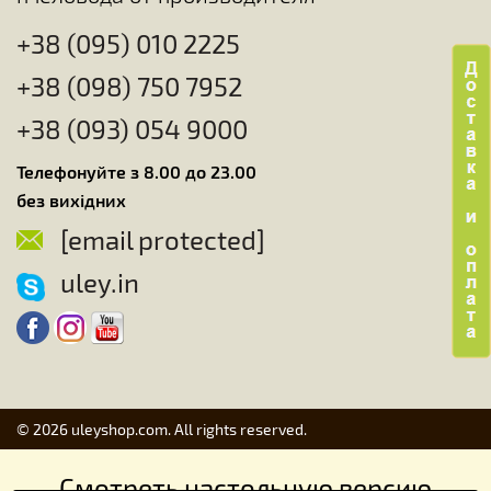
+38 (095) 010 2225
+38 (098) 750 7952
+38 (093) 054 9000
Телефонуйте з 8.00 до 23.00
без вихідних
[email protected]
uley.in
© 2026 uleyshop.com. All rights reserved.
Смотреть настольную версию