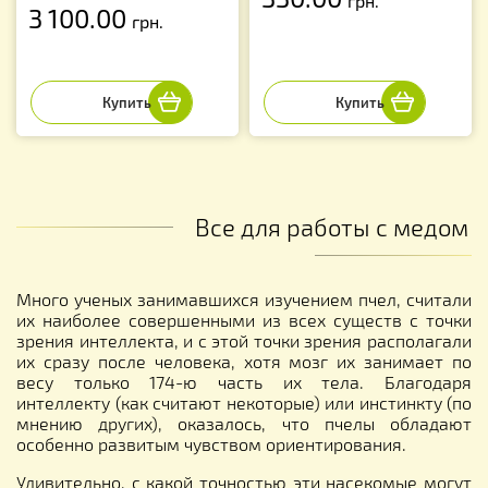
грн.
3 100.00
грн.
Все для работы с медом
Много ученых занимавшихся изучением пчел, считали
их наиболее совершенными из всех существ с точки
зрения интеллекта, и с этой точки зрения располагали
их сразу после человека, хотя мозг их занимает по
весу только 174-ю часть их тела. Благодаря
интеллекту (как считают некоторые) или инстинкту (по
мнению других), оказалось, что пчелы обладают
особенно развитым чувством ориентирования.
Удивительно, с какой точностью эти насекомые могут