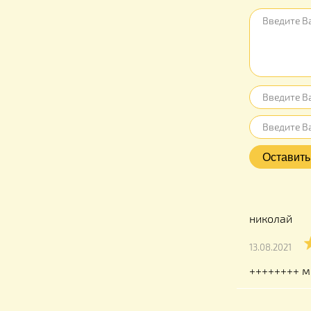
Отзыв
Оставьт