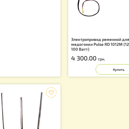
Электропривод 
медогонки Pulse 
100 Ватт)