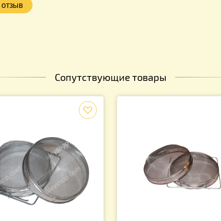
Сопутствующие товары
f