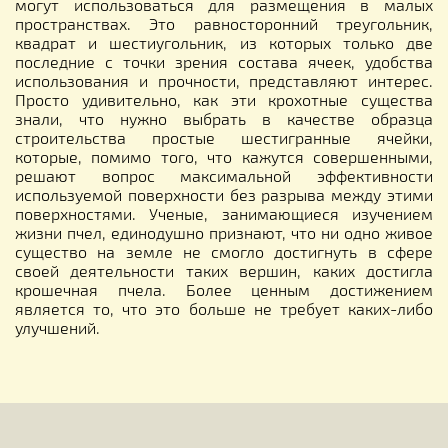
могут использоваться для размещения в малых
пространствах. Это равносторонний треугольник,
квадрат и шестиугольник, из которых только две
последние с точки зрения состава ячеек, удобства
использования и прочности, представляют интерес.
Просто удивительно, как эти крохотные существа
знали, что нужно выбрать в качестве образца
строительства простые шестигранные ячейки,
которые, помимо того, что кажутся совершенными,
решают вопрос максимальной эффективности
используемой поверхности без разрыва между этими
поверхностями. Ученые, занимающиеся изучением
жизни пчел, единодушно признают, что ни одно живое
существо на земле не смогло достигнуть в сфере
своей деятельности таких вершин, каких достигла
крошечная пчела. Более ценным достижением
является то, что это больше не требует каких-либо
улучшений.