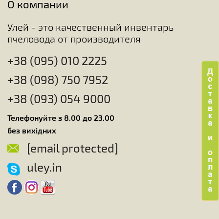
О компании
Улей - это качественный инвентарь
пчеловода от производителя
+38 (095) 010 2225
+38 (098) 750 7952
+38 (093) 054 9000
Телефонуйте з 8.00 до 23.00
без вихідних
[email protected]
uley.in