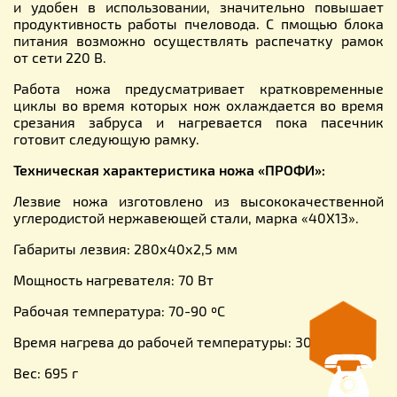
и удобен в использовании, значительно повышает
продуктивность работы пчеловода. С пмощью блока
питания возможно осуществлять распечатку рамок
от сети 220 В.
Работа ножа предусматривает кратковременные
циклы во время которых нож охлаждается во время
срезания забруса и нагревается пока пасечник
готовит следующую рамку.
Техническая характеристика ножа «ПРОФИ»:
Лезвие ножа изготовлено из высококачественной
углеродистой нержавеющей стали, марка «40Х13».
Габариты лезвия: 280х40х2,5 мм
Мощность нагревателя: 70 Вт
Рабочая температура: 70-90 ºС
Время нагрева до рабочей температуры: 30 сек
Вес: 695 г