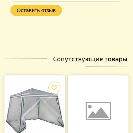
Сопутствующие товары
f