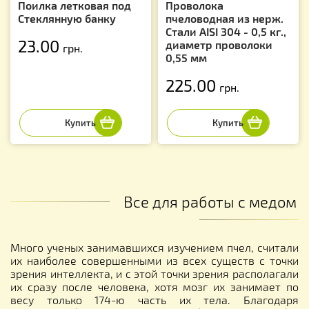
Поилка летковая под
Проволока
Стеклянную банку
пчеловодная из нерж.
Стали AISI 304 - 0,5 кг.,
23.00
диаметр проволоки
грн.
0,55 мм
225.00
грн.
Все для работы с медом
Много ученых занимавшихся изучением пчел, считали
их наиболее совершенными из всех существ с точки
зрения интеллекта, и с этой точки зрения располагали
их сразу после человека, хотя мозг их занимает по
весу только 174-ю часть их тела. Благодаря