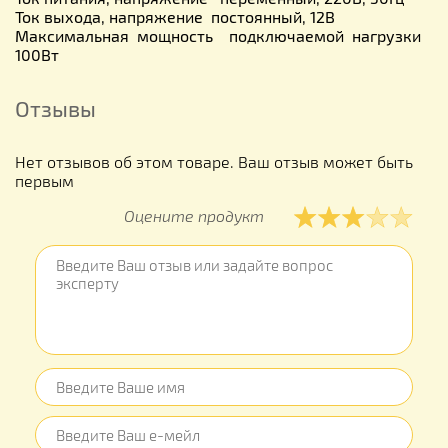
Ток выхода, напряжение постоянный, 12В
Максимальная мощность подключаемой нагрузки
100Вт
Отзывы
Нет отзывов об этом товаре. Ваш отзыв может быть
первым
Оцените продукт