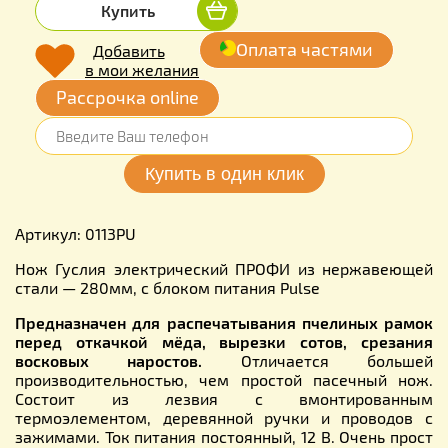
Купить
Оплата частями
Добавить
в мои желания
Рассрочка online
Артикул: 0113PU
Нож Гуслия электрический ПРОФИ из нержавеющей
стали — 280мм, с блоком питания Pulse
Предназначен для распечатывания пчелиных рамок
перед откачкой мёда, вырезки сотов, срезания
восковых наростов.
Отличается большей
производительностью, чем простой пасечный нож.
Состоит из лезвия с вмонтированным
термоэлементом, деревянной ручки и проводов с
зажимами. Ток питания постоянный, 12 В. Очень прост