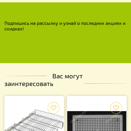
Подпишись на рассылку и узнай о последних акциях и
скидках!
Вас могут
заинтересовать
f
f