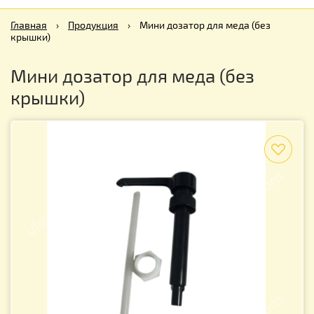
Главная
›
Продукция
›
Мини дозатор для меда (без
крышки)
Мини дозатор для меда (без
крышки)
f