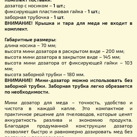
дозатор с носиком –
1 шт.;
фиксирующая пластиковая гайка -
1 шт.;
заборная трубочка -
1 шт.
ВНИМАНИЕ! Крышка и тара для меда не входит в
комплект.
Габаритные размеры:
длина носика – 70 мм;
высота мини дозатора в раскрытом виде – 200 мм;
высота мини дозатора в закрытом виде – 145 мм;
высота мини дозатора от фиксирующей гайки – 103
мм;
высота заборной трубки – 180 мм.
ВНИМАНИЕ! Мини-дозатор можно использовать без
заборной трубки. Заборная трубка легко обрезается
по необходимости.
Мини дозатор для меда – точность, удобство и
чистота в каждой капле. Это компактное и
практичное решение для пчеловодов, которые ценят
аккуратность разлива и экономию продукта.
Благодаря продуманной конструкции дозатор
позволяет быстро и равномерно дозировать мед без