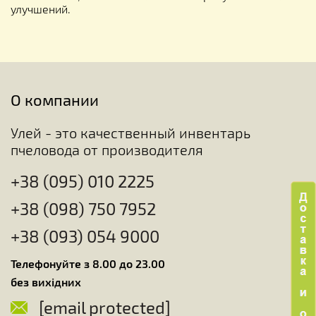
улучшений.
О компании
Улей - это качественный инвентарь
пчеловода от производителя
+38 (095) 010 2225
+38 (098) 750 7952
+38 (093) 054 9000
Телефонуйте з 8.00 до 23.00
без вихідних
[email protected]