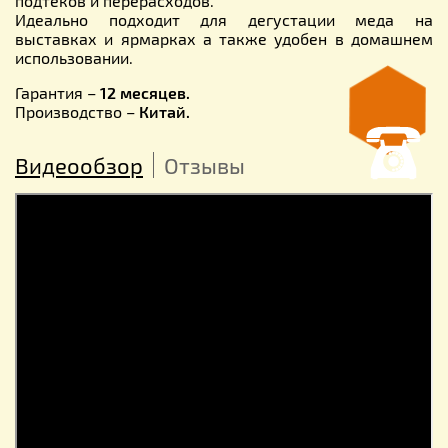
подтеков и перерасходов.
Идеально подходит для дегустации меда на
выставках и ярмарках а также удобен в домашнем
использовании.
Гарантия –
12 месяцев.
Производство –
Китай.
Видеообзор
Отзывы