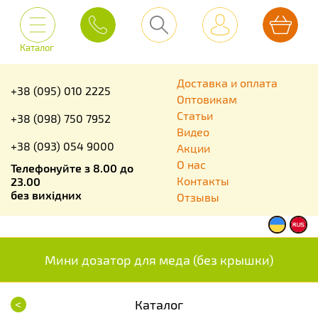
Каталог
Доставка и оплата
+38 (095) 010 2225
Оптовикам
Статьи
+38 (098) 750 7952
Видео
+38 (093) 054 9000
Акции
О нас
Телефонуйте з 8.00 до
Контакты
23.00
без вихідних
Отзывы
Мини дозатор для меда (без крышки)
<
Каталог