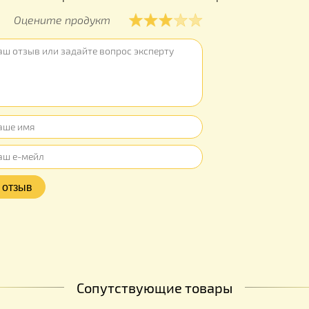
Гарантия -
ы
ывов об этом товаре. Ваш отзыв может быть первым
Оцените продукт