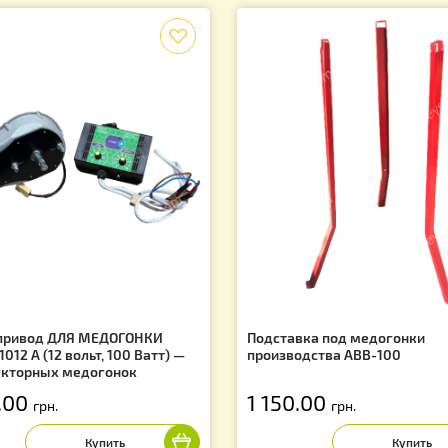
Сопутствующие товары
f