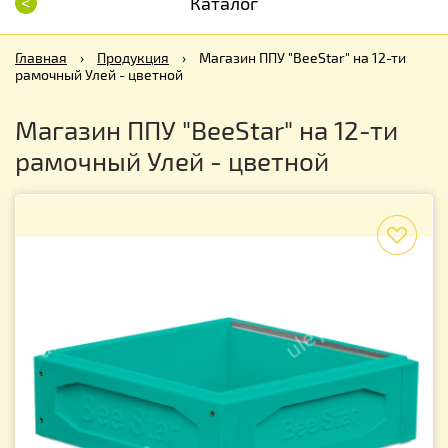
<
Каталог
Главная
›
Продукция
›
Магазин ППУ "BeeStar" на 12-ти
рамочный Улей - цветной
Магазин ППУ "BeeStar" на 12-ти
рамочный Улей - цветной
f