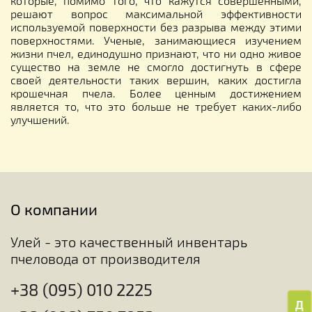
которые, помимо того, что кажутся совершенными,
решают вопрос максимальной эффективности
используемой поверхности без разрыва между этими
поверхностями. Ученые, занимающиеся изучением
жизни пчел, единодушно признают, что ни одно живое
существо на земле не смогло достигнуть в сфере
своей деятельности таких вершин, каких достигла
крошечная пчела. Более ценным достижением
является то, что это больше не требует каких-либо
улучшений.
О компании
Улей - это качественный инвентарь
пчеловода от производителя
+38 (095) 010 2225