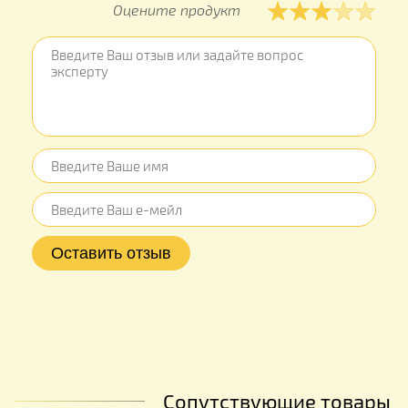
Оцените продукт
Сопутствующие товары