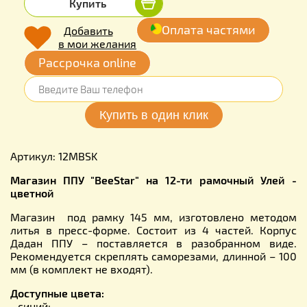
Купить
Оплата частями
Добавить
в мои желания
Рассрочка online
Артикул: 12MBSK
Магазин ППУ "BeeStar" на 12-ти рамочный Улей -
цветной
Магазин под рамку 145 мм, изготовлено методом
литья в пресс-форме. Состоит из 4 частей. Корпус
Дадан ППУ – поставляется в разобранном виде.
Рекомендуется скреплять саморезами, длинной – 100
мм (в комплект не входят).
Доступные цвета:
- синий;