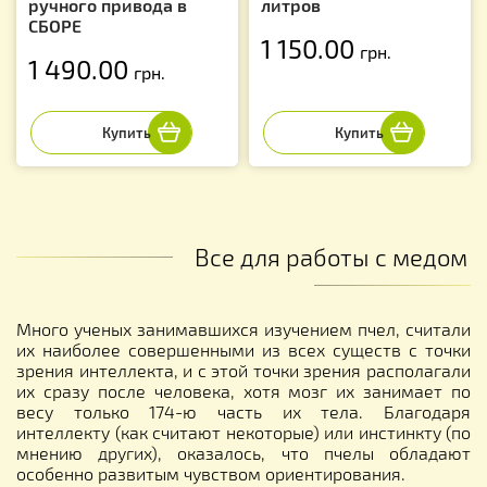
ручного привода в
литров
СБОРЕ
1 150.00
грн.
1 490.00
грн.
Все для работы с медом
Много ученых занимавшихся изучением пчел, считали
их наиболее совершенными из всех существ с точки
зрения интеллекта, и с этой точки зрения располагали
их сразу после человека, хотя мозг их занимает по
весу только 174-ю часть их тела. Благодаря
интеллекту (как считают некоторые) или инстинкту (по
мнению других), оказалось, что пчелы обладают
особенно развитым чувством ориентирования.