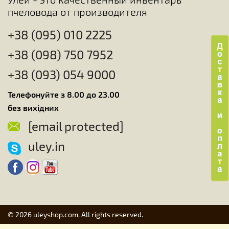
пчеловода от производителя
+38 (095) 010 2225
+38 (098) 750 7952
+38 (093) 054 9000
Телефонуйте з 8.00 до 23.00
без вихідних
[email protected]
uley.in
© 2026 uleyshop.com. All rights reserved.