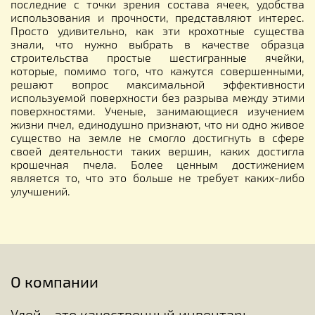
последние с точки зрения состава ячеек, удобства
использования и прочности, представляют интерес.
Просто удивительно, как эти крохотные существа
знали, что нужно выбрать в качестве образца
строительства простые шестигранные ячейки,
которые, помимо того, что кажутся совершенными,
решают вопрос максимальной эффективности
используемой поверхности без разрыва между этими
поверхностями. Ученые, занимающиеся изучением
жизни пчел, единодушно признают, что ни одно живое
существо на земле не смогло достигнуть в сфере
своей деятельности таких вершин, каких достигла
крошечная пчела. Более ценным достижением
является то, что это больше не требует каких-либо
улучшений.
О компании
Улей - это качественный инвентарь