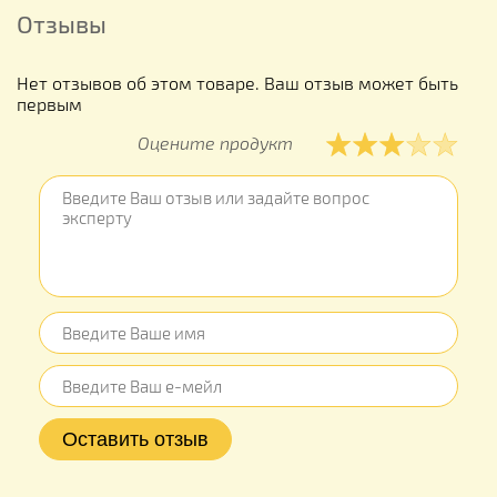
Отзывы
Нет отзывов об этом товаре. Ваш отзыв может быть
первым
Оцените продукт