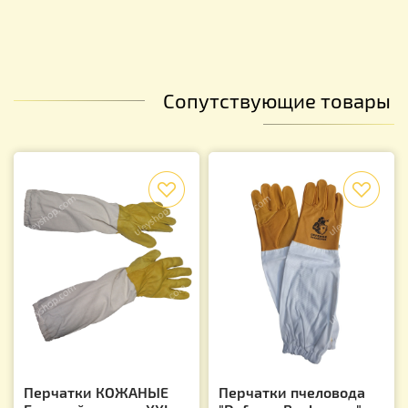
Сопутствующие товары
f
f
Перчатки КОЖАНЫЕ
Перчатки пчеловода