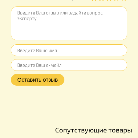
Сопутствующие товары