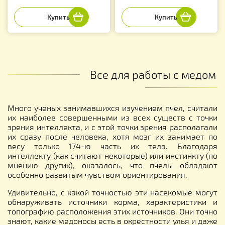
Все для работы с медом
Много ученых занимавшихся изучением пчел, считали
их наиболее совершенными из всех существ с точки
зрения интеллекта, и с этой точки зрения располагали
их сразу после человека, хотя мозг их занимает по
весу только 174-ю часть их тела. Благодаря
интеллекту (как считают некоторые) или инстинкту (по
мнению других), оказалось, что пчелы обладают
особенно развитым чувством ориентирования.
Удивительно, с какой точностью эти насекомые могут
обнаруживать источники корма, характеристики и
топографию расположения этих источников. Они точно
знают, какие медоносы есть в окрестности улья и даже