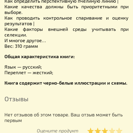
Как определить перспективную пчелиную линию |
Какие качества должны быть приоритетными при
выборе.
Как проводить контрольное спаривание и оценку
результатов |
Какие факторы внешней среды учитывать при
селекции.
И многое другое…
Вес: 310 грамм
Общая характеристика книги:
Язык — русский;
Переплет — жесткий;
Книга содержит черно-белые иллюстрации и схемы.
Отзывы
Нет отзывов об этом товаре. Ваш отзыв может быть
первым
Оцените продукт