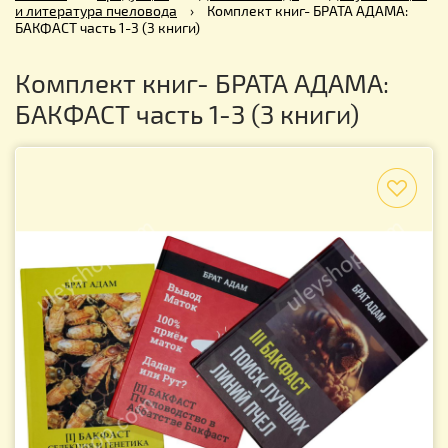
и литература пчеловода
›
Комплект книг- БРАТА АДАМА:
БАКФАСТ часть 1-3 (3 книги)
Комплект книг- БРАТА АДАМА:
БАКФАСТ часть 1-3 (3 книги)
f