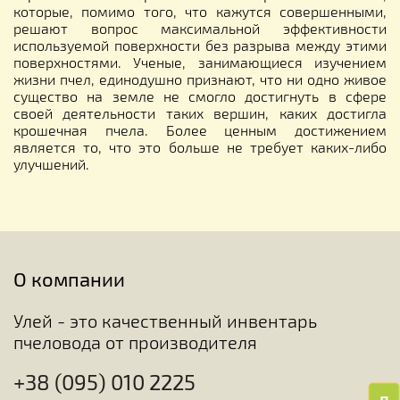
которые, помимо того, что кажутся совершенными,
решают вопрос максимальной эффективности
используемой поверхности без разрыва между этими
поверхностями. Ученые, занимающиеся изучением
жизни пчел, единодушно признают, что ни одно живое
существо на земле не смогло достигнуть в сфере
своей деятельности таких вершин, каких достигла
крошечная пчела. Более ценным достижением
является то, что это больше не требует каких-либо
улучшений.
О компании
Улей - это качественный инвентарь
пчеловода от производителя
+38 (095) 010 2225