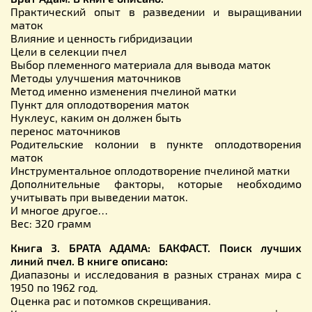
Практический опыт в разведении и выращивании
маток
Влияние и ценность гибридизации
Цели в селекции пчел
Выбор племенного материала для вывода маток
Методы улучшения маточников
Метод именно изменения пчелиной матки
Пункт для оплодотворения маток
Нуклеус, каким он должен быть
перенос маточников
Родительские колонии в пункте оплодотворения
маток
Инструментальное оплодотворение пчелиной матки
Дополнительные факторы, которые необходимо
учитывать при выведении маток.
И многое другое…
Вес: 320 грамм
Книга 3. БРАТА АДАМА: БАКФАСТ. Поиск лучших
линий пчел. В книге описано:
Диапазоны и исследования в разных странах мира с
1950 по 1962 год.
Оценка рас и потомков скрещивания.