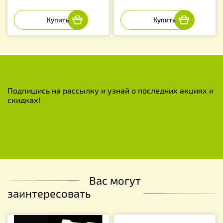
Подпишись на рассылку и узнай о последних акциях и
скидках!
Вас могут
заинтересовать