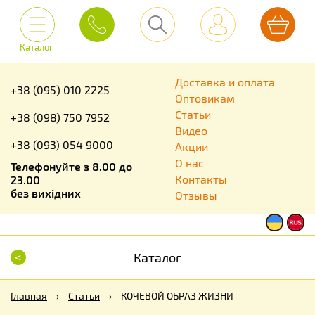
Каталог
Доставка и оплата
+38 (095) 010 2225
Оптовикам
Статьи
+38 (098) 750 7952
Видео
+38 (093) 054 9000
Акции
О нас
Телефонуйте з 8.00 до
Контакты
23.00
без вихідних
Отзывы
<
Каталог
Главная
›
Статьи
›
КОЧЕВОЙ ОБРАЗ ЖИЗНИ