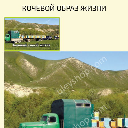
КОЧЕВОЙ ОБРАЗ ЖИЗНИ