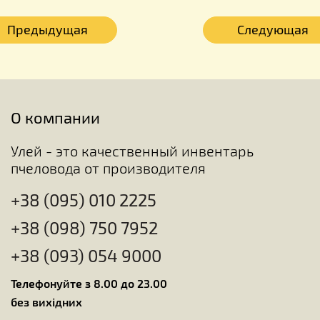
Предыдущая
Следующая
О компании
Улей - это качественный инвентарь
пчеловода от производителя
+38 (095) 010 2225
+38 (098) 750 7952
+38 (093) 054 9000
Телефонуйте з 8.00 до 23.00
без вихідних