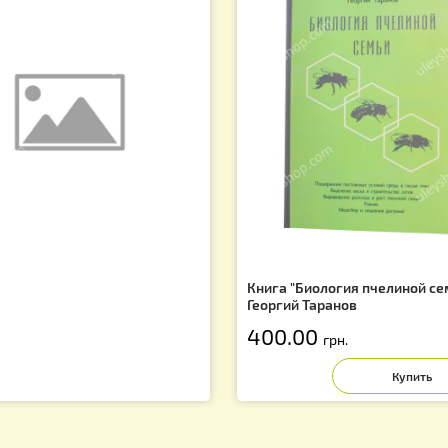
Сопутствующие товары