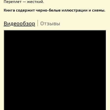
Переплет — жесткий.
Книга содержит черно-белые иллюстрации и схемы.
Видеообзор
Отзывы