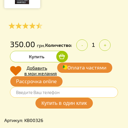
350.00
Количество:
грн.
-
+
Купить
Оплата частями
Добавить
в мои желания
Рассрочка online
Артикул: KB00326