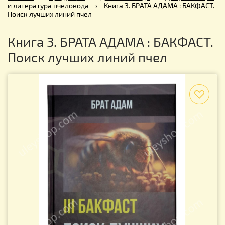
и литература пчеловода
›
Книга 3. БРАТА АДАМА : БАКФАСТ.
Поиск лучших линий пчел
Книга 3. БРАТА АДАМА : БАКФАСТ.
Поиск лучших линий пчел
f