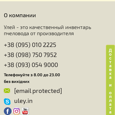
О компании
Улей - это качественный инвентарь
пчеловода от производителя
+38 (095) 010 2225
+38 (098) 750 7952
+38 (093) 054 9000
Телефонуйте з 8.00 до 23.00
без вихідних
[email protected]
uley.in