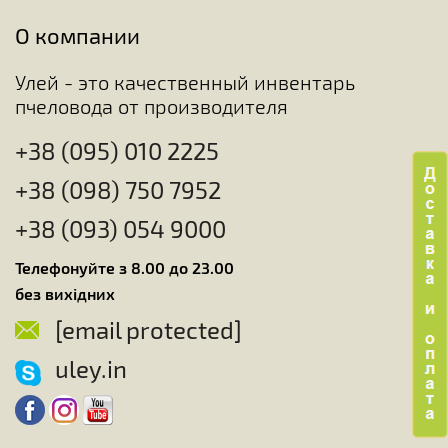
О компании
Улей - это качественный инвентарь
пчеловода от производителя
+38 (095) 010 2225
+38 (098) 750 7952
+38 (093) 054 9000
Телефонуйте з 8.00 до 23.00
без вихідних
[email protected]
uley.in