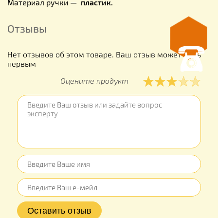
Материал ручки —
пластик.
Отзывы
Нет отзывов об этом товаре. Ваш отзыв может быть
первым
Оцените продукт