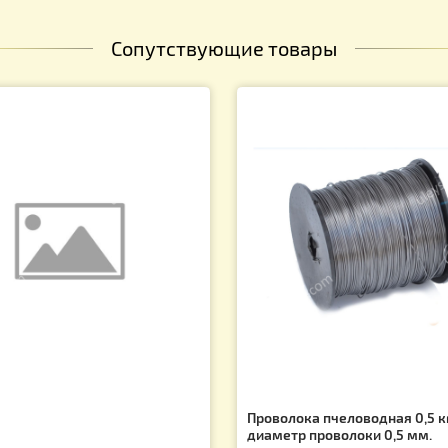
Сопутствующие товары