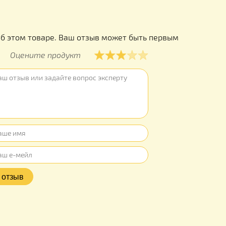
ы
ывов об этом товаре. Ваш отзыв может быть первым
Оцените продукт