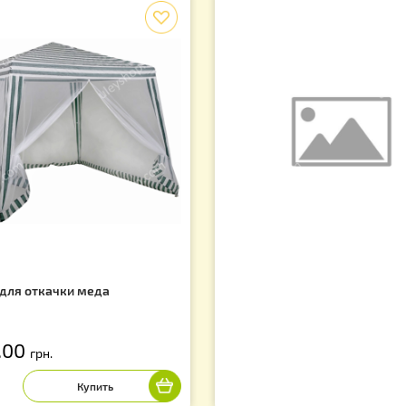
Сопутствующие товары
f