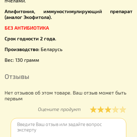
пчелами.
Апифитония, иммуностимулирующий препарат
(аналог Экофитола).
БЕЗ АНТИБИОТИКА
Срок годности 2 года.
Производство:
Беларусь
Вес: 130 грамм
Отзывы
Нет отзывов об этом товаре. Ваш отзыв может быть
первым
Оцените продукт