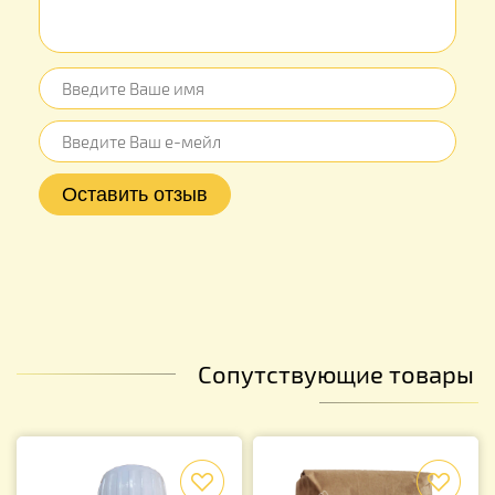
Сопутствующие товары
f
f