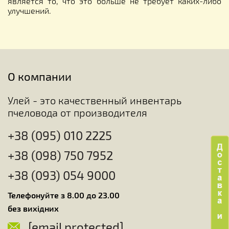
является то, что это больше не требует каких-либо
улучшений.
О компании
Улей - это качественный инвентарь
пчеловода от производителя
+38 (095) 010 2225
+38 (098) 750 7952
+38 (093) 054 9000
Телефонуйте з 8.00 до 23.00
без вихідних
[email protected]