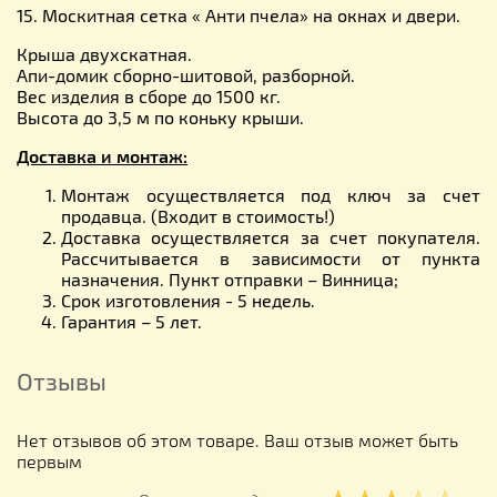
15. Москитная сетка « Анти пчела» на окнах и двери.
Крыша двухскатная.
Апи-домик сборно-шитовой, разборной.
Вес изделия в сборе до 1500 кг.
Высота до 3,5 м по коньку крыши.
Доставка и монтаж:
Монтаж осуществляется под ключ за счет
продавца. (Входит в стоимость!)
Доставка осуществляется за счет покупателя.
Рассчитывается в зависимости от пункта
назначения. Пункт отправки – Винница;
Срок изготовления - 5 недель.
Гарантия – 5 лет.
Отзывы
Нет отзывов об этом товаре. Ваш отзыв может быть
первым