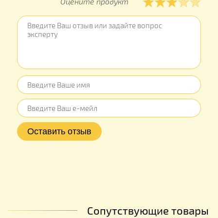
Оцените продукт
Сопутствующие товары