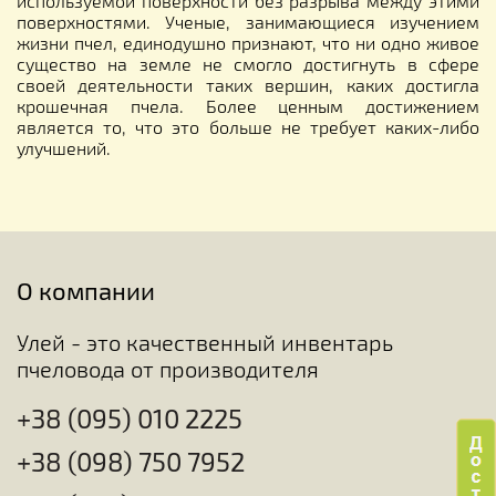
используемой поверхности без разрыва между этими
поверхностями. Ученые, занимающиеся изучением
жизни пчел, единодушно признают, что ни одно живое
существо на земле не смогло достигнуть в сфере
своей деятельности таких вершин, каких достигла
крошечная пчела. Более ценным достижением
является то, что это больше не требует каких-либо
улучшений.
О компании
Улей - это качественный инвентарь
пчеловода от производителя
+38 (095) 010 2225
+38 (098) 750 7952