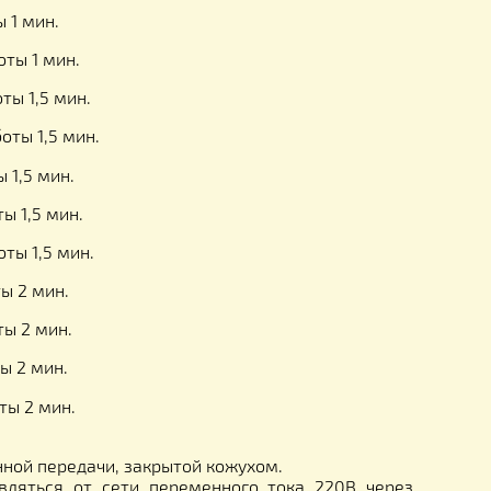
ремя работы 1,5 мин.
я работы 1,5 мин.
мя работы 1,5 мин.
ремя работы 1,5 мин.
мя работы 1,5 мин.
мя работы 1,5 мин.
ремя работы 1 мин.
мя работы 1 мин.
мя работы 1,5 мин.
мя работы 1,5 мин.
ремя работы 1,5 мин.