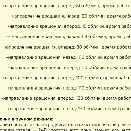
мма 1:
-направление вращения, вперед: 80 об/мин, в
вление вращения, назад: 110 об/мин, врем
вление вращения, вперед 110 об/мин, вре
мма 2:
-направление вращения, вперед: 80 об/мин, в
вление вращения, назад: 130 об/мин, вре
вление вращения, вперед 110 об/мин, вре
мма 3:
-направление вращения, вперед: 80 об/мин, в
авление вращения, назад: 80 об/мин, вре
вление вращения, вперед: 15 об/мин, вре
авление вращения, назад: 150 об/мин, вре
мма 4:
-направление вращения, вперед: 80 об/мин, в