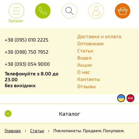
Каталог
Доставка и оплата
+38 (095) 010 2225
Оптовикам
Статьи
+38 (098) 750 7952
Видео
+38 (093) 054 9000
Акции
О нас
Телефонуйте з 8.00 до
Контакты
23.00
без вихідних
Отзывы
<
Каталог
Главная
›
Статьи
›
Пчелопакеты. Продаем. Покупаем.