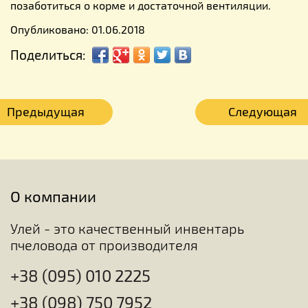
позаботиться о корме и достаточной вентиляции.
Опубликовано: 01.06.2018
Поделиться:
Предыдущая
Следующая
О компании
Улей - это качественный инвентарь
пчеловода от производителя
+38 (095) 010 2225
+38 (098) 750 7952