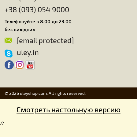
+38 (093) 054 9000
Телефонуйте з 8.00 до 23.00
без вихідних
[email protected]
uley.in
© 2026 uleyshop.com. All rights reserved.
Смотреть настольную версию
//