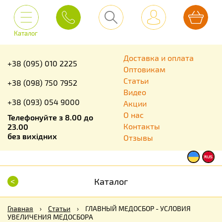
Каталог
Доставка и оплата
+38 (095) 010 2225
Оптовикам
Статьи
+38 (098) 750 7952
Видео
+38 (093) 054 9000
Акции
О нас
Телефонуйте з 8.00 до
Контакты
23.00
без вихідних
Отзывы
<
Каталог
Главная
›
Статьи
›
ГЛАВНЫЙ МЕДОСБОР - УСЛОВИЯ
УВЕЛИЧЕНИЯ МЕДОСБОРА