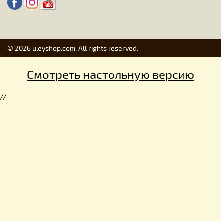
© 2026 uleyshop.com. All rights reserved.
Смотреть настольную версию
//