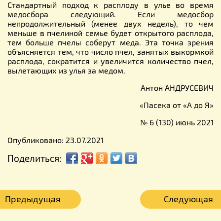
Стандартный подход к расплоду в улье во время
медосбора следующий. Если медосбор
непродолжительный (менее двух недель), то чем
меньше в пчелиной семье будет открытого расплода,
тем больше пчелы соберут меда. Эта точка зрения
объясняется тем, что число пчел, занятых выкормкой
расплода, сократится и увеличится количество пчел,
вылетающих из улья за медом.
Антон АНДРУСЕВИЧ
«Пасека от «А до Я»
№ 6 (130) июнь 2021
Опубликовано: 23.07.2021
Поделиться:
Предыдущая
Следующая