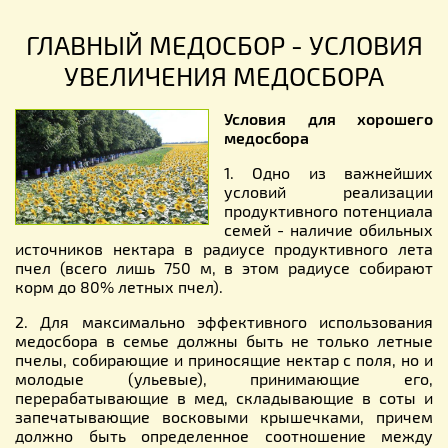
ГЛАВНЫЙ МЕДОСБОР - УСЛОВИЯ
УВЕЛИЧЕНИЯ МЕДОСБОРА
Условия для хорошего
медосбора
1. Одно из важнейших
условий реализации
продуктивного потенциала
семей - наличие обильных
источников нектара в радиусе продуктивного лета
пчел (всего лишь 750 м, в этом радиусе собирают
корм до 80% летных пчел).
2. Для максимально эффективного использования
медосбора в семье должны быть не только летные
пчелы, собирающие и приносящие нектар с поля, но и
молодые (ульевые), принимающие его,
перерабатывающие в мед, складывающие в соты и
запечатывающие восковыми крышечками, причем
должно быть определенное соотношение между