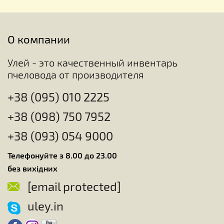
О компании
Улей - это качественный инвентарь
пчеловода от производителя
+38 (095) 010 2225
+38 (098) 750 7952
+38 (093) 054 9000
Телефонуйте з 8.00 до 23.00
без вихідних
[email protected]
uley.in