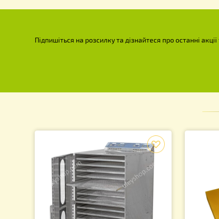
Підпишіться на розсилку та дізнайтеся про останн