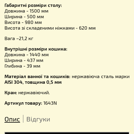
Габаритні розміри столу:
Довжина - 1500 мм
Ширина - 500 мм
Висота - 980 мм
Висота зі складеними ніжками - 620 мм
Вага –21,2 кг
Внутрішні розміри кошика:
Довжина - 1440 мм
Ширина - 437 мм
Глибина - 39 мм
Матеріал ванної та кошиків:
нержавіюча сталь марки
AISI 304, товщина 0,5 мм
Кран:
нержавіючий.
Артикул товару:
1643N
Опис
Відгуки