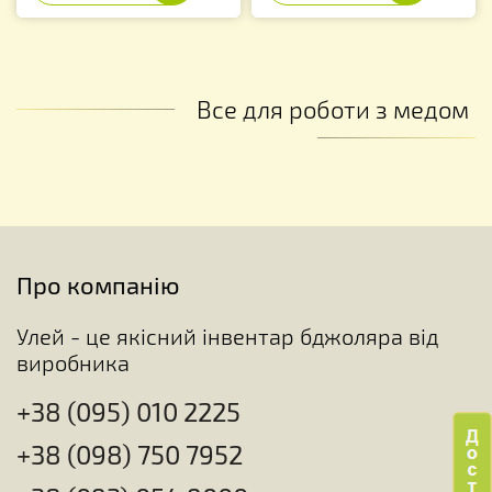
Все для роботи з медом
Про компанію
Улей - це якісний інвентар бджоляра від
виробника
+38 (095) 010 2225
+38 (098) 750 7952