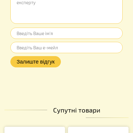
Супутні товари