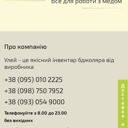
Все для роботи з медом
Про компанію
Улей - це якісний інвентар бджоляра від
виробника
+38 (095) 010 2225
+38 (098) 750 7952
+38 (093) 054 9000
Телефонуйте з 8.00 до 23.00
без вихідних