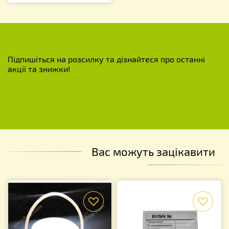
Підпишіться на розсилку та дізнайтеся про останні
акції та знижки!
Вас можуть зацікавити
f
f