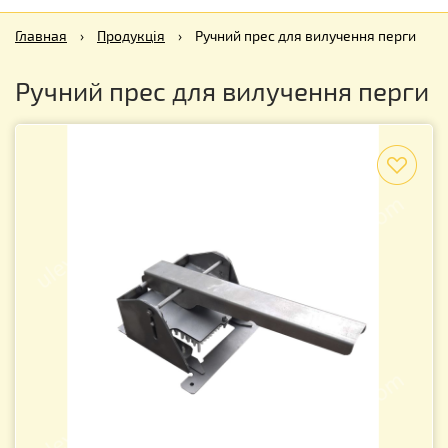
Главная
›
Продукція
›
Ручний прес для вилучення перги
Ручний прес для вилучення перги
f