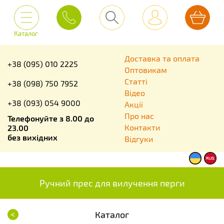
Каталог
Доставка та оплата
+38 (095) 010 2225
Оптовикам
Статті
+38 (098) 750 7952
Відео
+38 (093) 054 9000
Акції
Про нас
Телефонуйте з 8.00 до
Контакти
23.00
без вихідних
Відгуки
Ручний прес для вилучення перги
<
Каталог