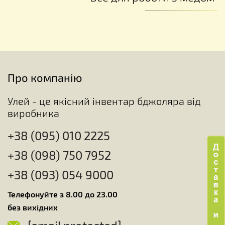
Про компанію
Улей - це якісний інвентар бджоляра від
виробника
+38 (095) 010 2225
+38 (098) 750 7952
+38 (093) 054 9000
Телефонуйте з 8.00 до 23.00
без вихідних