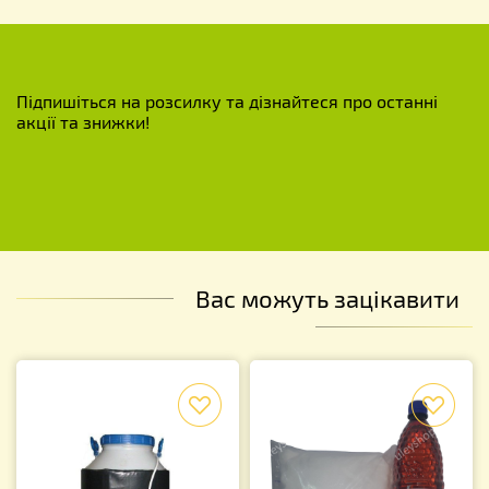
Підпишіться на розсилку та дізнайтеся про останні
акції та знижки!
Вас можуть зацікавити
f
f