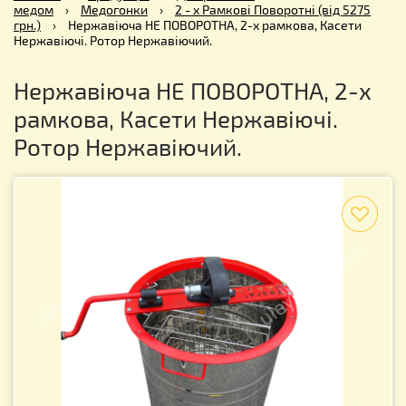
медом
›
Медогонки
›
2 - х Рамкові Поворотні (від 5275
грн.)
›
Нержавіюча НЕ ПОВОРОТНА, 2-х рамкова, Касети
Нержавіючі. Ротор Нержавіючий.
Нержавіюча НЕ ПОВОРОТНА, 2-х
рамкова, Касети Нержавіючі.
Ротор Нержавіючий.
f