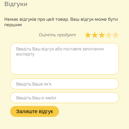
Відгуки
Немає відгуків про цей товар. Ваш відгук може бути
першим
Оцініть продукт