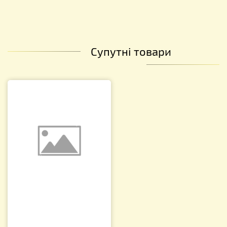
Супутні товари