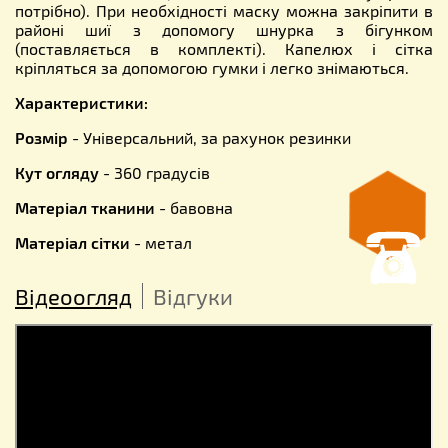
потрібно). При необхідності маску можна закріпити в
районі шиї з допомогу шнурка з бігунком
(поставляється в комплекті). Капелюх і сітка
кріпляться за допомогою гумки і легко знімаються.
Характеристики:
Розмір
- Універсальний, за рахунок резинки
Кут огляду
- 360 градусів
Матеріал тканини
- бавовна
Матеріал сітки
- метал
Відеоогляд
Відгуки