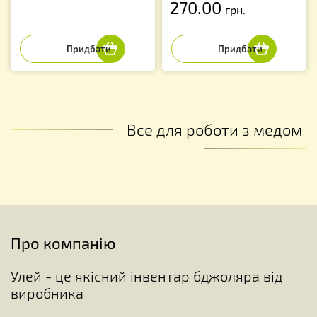
270.00
грн.
Все для роботи з медом
Про компанію
Улей - це якісний інвентар бджоляра від
виробника