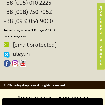
+38 (095) 010 2225
+38 (098) 750 7952
+38 (093) 054 9000
Телефонуйте з 8.00 до 23.00
без вихідних
[email protected]
uley.in
© 2026 uleyshop.com. All rights reserved.
Дивитися настільну версію