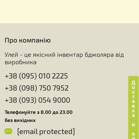
Про компанію
Улей - це якісний інвентар бджоляра від
виробника
+38 (095) 010 2225
+38 (098) 750 7952
+38 (093) 054 9000
Телефонуйте з 8.00 до 23.00
без вихідних
[email protected]