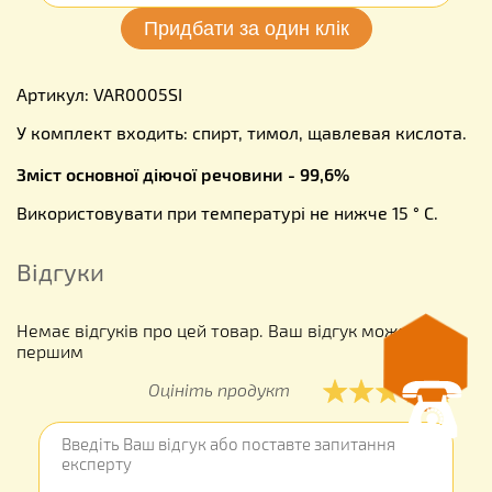
Артикул: VAR0005SI
У комплект входить: спирт, тимол, щавлевая кислота.
Зміст основної діючої речовини - 99,6%
Використовувати при температурі не нижче 15 ° С.
Відгуки
Немає відгуків про цей товар. Ваш відгук може бути
першим
Оцініть продукт