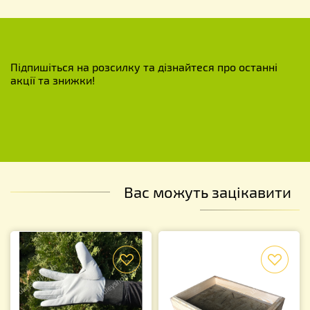
Підпишіться на розсилку та дізнайтеся про останні
акції та знижки!
Вас можуть зацікавити
f
f