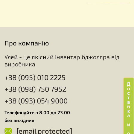
Про компанію
Улей - це якісний інвентар бджоляра від
виробника
+38 (095) 010 2225
+38 (098) 750 7952
+38 (093) 054 9000
Телефонуйте з 8.00 до 23.00
без вихідних
[email protected]