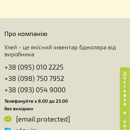
Про компанію
Улей - це якісний інвентар бджоляра від
виробника
+38 (095) 010 2225
+38 (098) 750 7952
+38 (093) 054 9000
Телефонуйте з 8.00 до 23.00
без вихідних
[email protected]