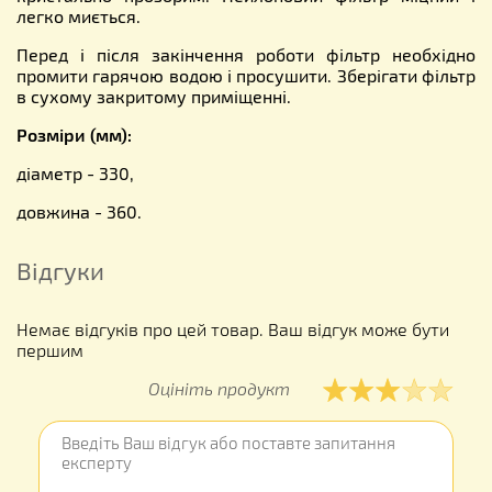
легко миється.
Перед і після закінчення роботи фільтр необхідно
промити гарячою водою і просушити. Зберігати фільтр
в сухому закритому приміщенні.
Розміри (мм):
діаметр - 330,
довжина - 360.
Відгуки
Немає відгуків про цей товар. Ваш відгук може бути
першим
Оцініть продукт