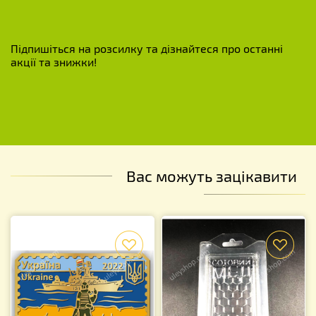
Підпишіться на розсилку та дізнайтеся про останні
акції та знижки!
Вас можуть зацікавити
f
f