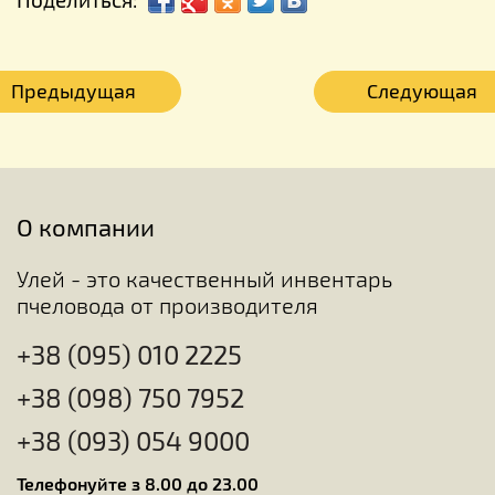
Предыдущая
Следующая
О компании
Улей - это качественный инвентарь
пчеловода от производителя
+38 (095) 010 2225
+38 (098) 750 7952
+38 (093) 054 9000
Телефонуйте з 8.00 до 23.00