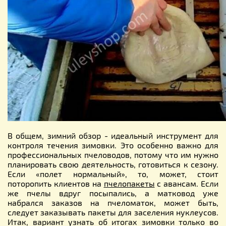
В общем, зимний обзор - идеальный инструмент для
контроля течения зимовки. Это особенно важно для
профессиональных пчеловодов, потому что им нужно
планировать свою деятельность, готовиться к сезону.
Если «полет нормальный», то, может, стоит
поторопить клиентов на
пчелопакеты
с авансам. Если
же пчелы вдруг посыпались, а матковод уже
набрался заказов на пчеломаток, может быть,
следует заказывать пакеты для заселения нуклеусов.
Итак, вариант узнать об итогах зимовки только во