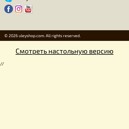
© 2026 uleyshop.com. All rights reserved.
Смотреть настольную версию
//