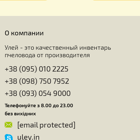
О компании
Улей - это качественный инвентарь
пчеловода от производителя
+38 (095) 010 2225
+38 (098) 750 7952
+38 (093) 054 9000
Телефонуйте з 8.00 до 23.00
без вихідних
[email protected]
uley.in