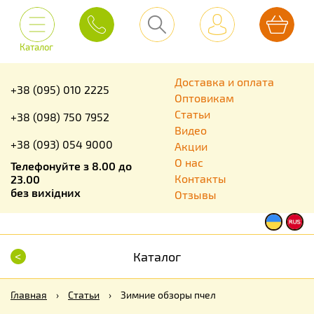
Каталог
Доставка и оплата
+38 (095) 010 2225
Оптовикам
Статьи
+38 (098) 750 7952
Видео
+38 (093) 054 9000
Акции
О нас
Телефонуйте з 8.00 до
Контакты
23.00
без вихідних
Отзывы
<
Каталог
Главная
›
Статьи
›
Зимние обзоры пчел